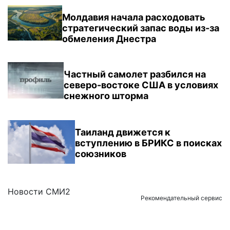
Молдавия начала расходовать
стратегический запас воды из-за
обмеления Днестра
Частный самолет разбился на
северо-востоке США в условиях
снежного шторма
Таиланд движется к
вступлению в БРИКС в поисках
союзников
Новости СМИ2
Рекомендательный сервис