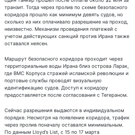
транзит. Тогда через пролив по схеме безопасного
коридора прошло как минимум девять судов, но
сколько из них оплачивало разрешение на проход,
неизвестно. Механизм проведения платежей с
учетом действующих санкций против Ирана также
оставался неясен.
Маршрут безопасного коридора проходит через
территориальные воды Ирана близ острова Ларак,
где ВМС Корпуса стражей исламской революции и
портовые службы проводят визуальную
идентификацию судов. Доступ к коридору
предоставляется после согласования с Тегераном.
Сейчас разрешения выдаются в индивидуальном
порядке. Несмотря на появление коридора, трафик
через пролив поначалу оставался минимальным.
По данным Lloyd’s List, с 15 по 17 марта