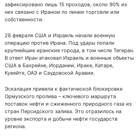
зафиксировано лишь 15 проходов, около 90% из
них связано с Ираном по линии торговли или
собственности.
28 февраля США и Израиль начали военную
операцию против Ирана. Под удары попали
крупнейшие иранские города, в том числе Тегеран.
В ответ Иран атаковал Израиль и военные объекты
США в Бахрейне, Иордании, Ираке, Катаре,
Кувейте, ОАЭ и Саудовской Аравии.
Эскалация привела к фактической блокировке
Ормузского пролива – ключевого маршрута
поставок нефти и сжиженного природного газа из
стран Персидского залива. Это отразилось на
уровне экспорта и добычи нефти государств
региона.