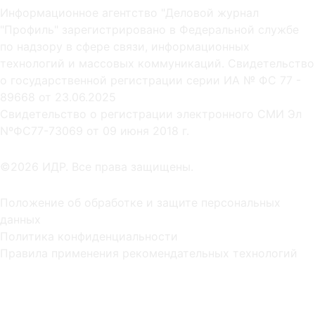
Информационное агентство "Деловой журнал
"Профиль" зарегистрировано в Федеральной службе
по надзору в сфере связи, информационных
технологий и массовых коммуникаций. Свидетельство
о государственной регистрации серии ИА № ФС 77 -
89668 от 23.06.2025
Cвидетельство о регистрации электронного СМИ Эл
NºФС77-73069 от 09 июня 2018 г.
©2026 ИДР. Все права защищены.
Положение об обработке и защите персональных
данных
Политика конфиденциальности
Правила применения рекомендательных технологий