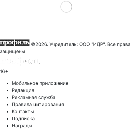
Load More
©2026. Учредитель: ООО "ИДР". Все права
защищены
16+
Мобильное приложение
Редакция
Рекламная служба
Правила цитирования
Контакты
Подписка
Награды