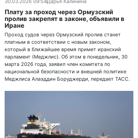
30.03.2026 09:54
Дарья Калинина
Плату за проход через Ормузский
пролив закрепят в законе, объявили в
Иране
Проход судов через Ормузский пролив станет
платным в соответствии с новым законом,
который в ближайшее время примет иранский
парламент (Меджлис). Об этом в понедельник, 30
марта 2026 года, заявил член комитета по
национальной безопасности и внешней политике
Меджлиса Алаэддин Боруджерди,
передает
ТАСС.