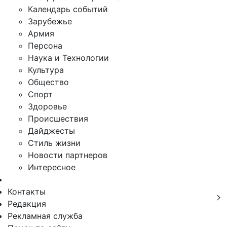
Календарь событий
Зарубежье
Армия
Персона
Наука и Технологии
Культура
Общество
Спорт
Здоровье
Происшествия
Дайджесты
Стиль жизни
Новости партнеров
Интересное
Контакты
Редакция
Рекламная служба