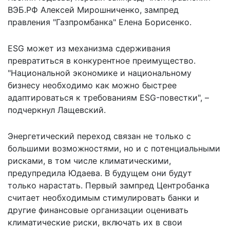
ВЭБ.РФ Алексей Мирошниченко, зампред
правления "Газпромбанка" Елена Борисенко.
ESG может из механизма сдерживания
превратиться в конкурентное преимущество.
"Национальной экономике и национальному
бизнесу необходимо как можно быстрее
адаптироваться к требованиям ESG-повестки", –
подчеркнул Лащевский.
Энергетический переход связан не только с
большими возможностями, но и с потенциальными
рисками, в том числе климатическими,
предупредила Юдаева. В будущем они будут
только нарастать. Первый зампред Центробанка
считает необходимым стимулировать банки и
другие финансовые организации оценивать
климатические риски, включать их в свои