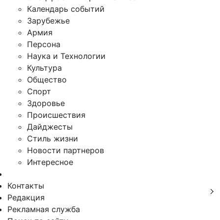
Календарь событий
Зарубежье
Армия
Персона
Наука и Технологии
Культура
Общество
Спорт
Здоровье
Происшествия
Дайджесты
Стиль жизни
Новости партнеров
Интересное
Контакты
Редакция
Рекламная служба