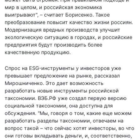
мир в целом, и российская экономика
выигрывают", – считает Борисенко. Такое
преобразование повысит качество жизни россиян.
Модернизация вредных производств улучшит
экологическую ситуацию в городах, и российские
предприятия будут производить более
качественную продукцию.
Спрос на ESG-инструменты у инвесторов уже
превышает предложение на рынке, рассказал
Мирошниченко. Это дает возможность
разработать новые инструменты российской
таксономии. ВЭБ.РФ уже создал первую версию
социальной таксономии, она доступна для
обсуждения. "Мы, говоря о том, какие еще можем
разработать разделы таксономии, отвечаем на
вопрос такой – что сейчас хотят инвесторы, во что
они готовы вкладывать деньги, и, соответственно,