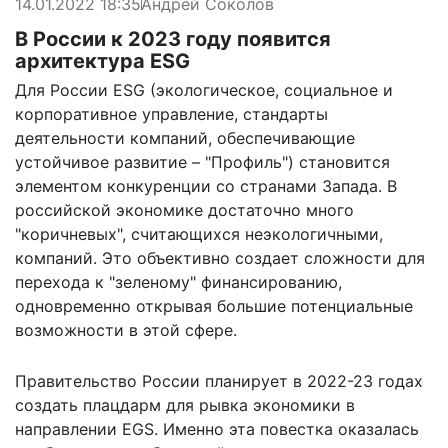
14.01.2022 18:35
Андрей Соколов
В России к 2023 году появится
архитектура ESG
Для России ESG (экологическое, социальное и
корпоративное управление, стандарты
деятельности компаний, обеспечивающие
устойчивое развитие – "Профиль") становится
элементом конкуренции со странами Запада. В
российской экономике достаточно много
"коричневых", считающихся неэкологичными,
компаний. Это объективно создает сложности для
перехода к "зеленому" финансированию,
одновременно открывая большие потенциальные
возможности в этой сфере.
Правительство России планирует в 2022-23 годах
создать плацдарм для рывка экономики в
направлении EGS. Именно эта повестка оказалась