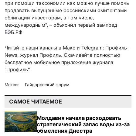
при помощи таксономии как можно лучше помочь
продавать выпущенные российскими эмитентами
облигации инвесторам, в том числе,
международным", – объяснил первый зампред
ВЭБ.РФ
Читайте наши каналы в
Макс
и Telegram:
Профиль-
News
,
журнал Профиль
. Скачивайте полностью
бесплатное мобильное
приложение журнала
"Профиль".
Метки:
Гайдаровский форум
САМОЕ ЧИТАЕМОЕ
Молдавия начала расходовать
стратегический запас воды из-за
обмеления Днестра