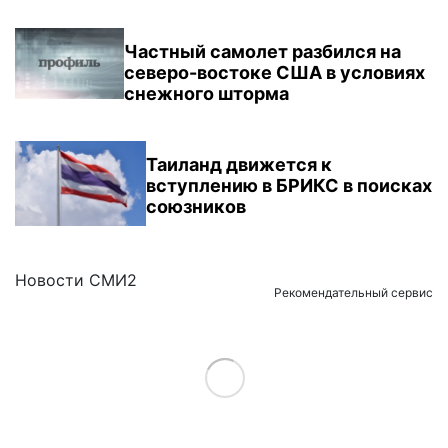
Частный самолет разбился на
северо-востоке США в условиях
снежного шторма
Таиланд движется к
вступлению в БРИКС в поисках
союзников
Новости СМИ2
Рекомендательный сервис
Load More