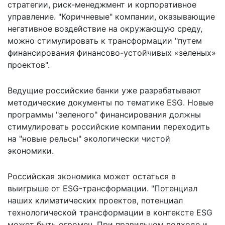
стратегии, риск-менеджмент и корпоративное
управление. "Коричневые" компании, оказывающие
негативное воздействие на окружающую среду,
можно стимулировать к трансформации "путем
финансирования финансово-устойчивых «зеленых»
проектов".
Ведущие российские банки уже разрабатывают
методические документы по тематике ESG. Новые
программы "зеленого" финансирования должны
стимулировать российские компании переходить
на "новые рельсы" экологически чистой
экономики.
Российская экономика может остаться в
выигрыше от ESG-трансформации. "Потенциал
наших климатических проектов, потенциал
технологической трансформации в контексте ESG
может быть огромен. При правильном подходе и