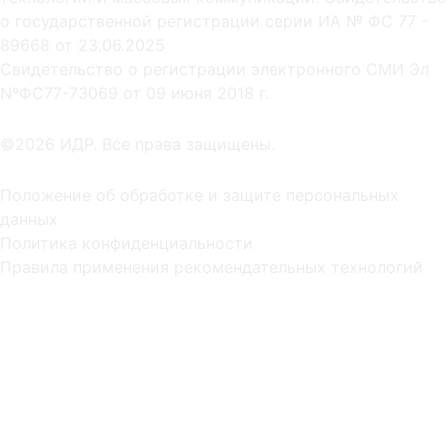
о государственной регистрации серии ИА № ФС 77 -
89668 от 23.06.2025
Cвидетельство о регистрации электронного СМИ Эл
NºФС77-73069 от 09 июня 2018 г.
©2026 ИДР. Все права защищены.
Положение об обработке и защите персональных
данных
Политика конфиденциальности
Правила применения рекомендательных технологий