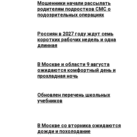
Мошенники начали рассылать
родителям подростков СМС о
подозрительных операциях
Россиян в 2027 году ждут семь
коротких рабочих недель и одна
длинная
В Москве и области 9 августа
ожидаются комфортный день и
прохладная ночь
Обновлен перечень школьных
учебников
В Москве со вторника ожидаются
дожди и похолодание