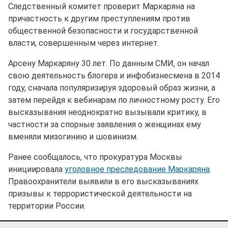
Следственный комитет проверит Маркаряна на
причастность к другим преступлениям против
общественной безопасности и государственной
власти, совершенным через интернет.
Арсену Маркаряну 30 лет. По данным СМИ, он начал
свою деятельность блогера и инфобизнесмена в 2014
году, сначала популяризируя здоровый образ жизни, а
затем перейдя к вебинарам по личностному росту. Его
высказывания неоднократно вызывали критику, в
частности за спорные заявления о женщинах ему
вменяли мизогинию и шовинизм.
Ранее сообщалось, что прокуратура Москвы
инициировала
уголовное преследование Маркаряна
.
Правоохранители выявили в его высказываниях
призывы к террористической деятельности на
территории России.