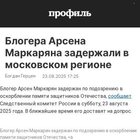
Блогера Арсена
Маркаряна задержали в
московском регионе
Богдан Герцен
23.08.2025 17:25
Блогер Арсен Маркарян задержан по подозрению в
оскорблении памяти защитников Отечества,
сообщает
Следственный комитет России в субботу, 23 августа
2025 года. В ближайшее время его доставят на допрос.
Блогер Арсен Маркарян задержан по подозрению в оскорблении
памяти защитников Отечества, <a