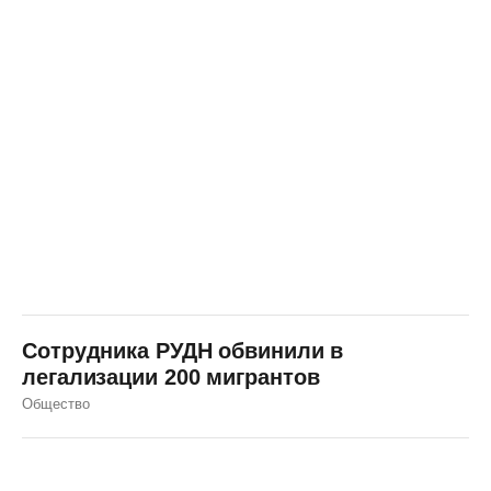
Сотрудника РУДН обвинили в
легализации 200 мигрантов
Общество