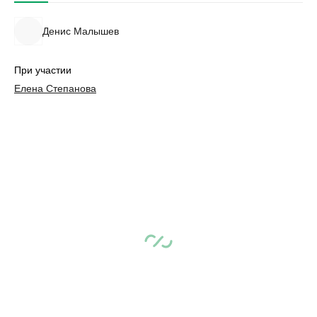
Денис Малышев
При участии
Елена Степанова