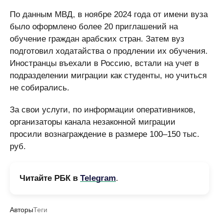
По данным МВД, в ноябре 2024 года от имени вуза
было оформлено более 20 приглашений на
обучение граждан арабских стран. Затем вуз
подготовил ходатайства о продлении их обучения.
Иностранцы въехали в Россию, встали на учет в
подразделении миграции как студенты, но учиться
не собирались.
За свои услуги, по информации оперативников,
организаторы канала незаконной миграции
просили вознаграждение в размере 100–150 тыс.
руб.
Читайте РБК в
Telegram
.
Авторы
Теги