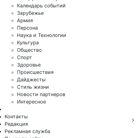
Календарь событий
Зарубежье
Армия
Персона
Наука и Технологии
Культура
Общество
Спорт
Здоровье
Происшествия
Дайджесты
Стиль жизни
Новости партнеров
Интересное
Контакты
Редакция
Рекламная служба