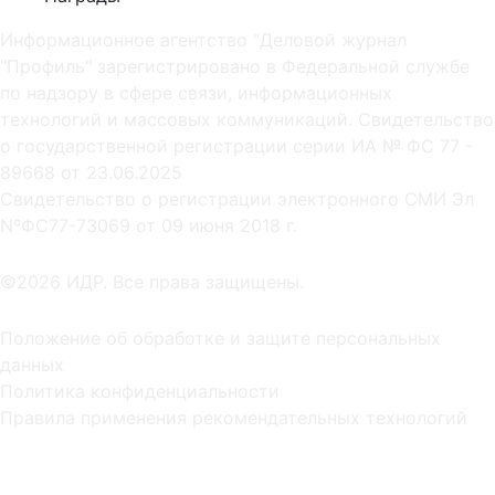
Информационное агентство "Деловой журнал
"Профиль" зарегистрировано в Федеральной службе
по надзору в сфере связи, информационных
технологий и массовых коммуникаций. Свидетельство
о государственной регистрации серии ИА № ФС 77 -
89668 от 23.06.2025
Cвидетельство о регистрации электронного СМИ Эл
NºФС77-73069 от 09 июня 2018 г.
©2026 ИДР. Все права защищены.
Положение об обработке и защите персональных
данных
Политика конфиденциальности
Правила применения рекомендательных технологий