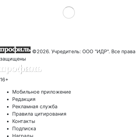
Load More
©2026. Учредитель: ООО "ИДР". Все права
защищены
16+
Мобильное приложение
Редакция
Рекламная служба
Правила цитирования
Контакты
Подписка
Награды