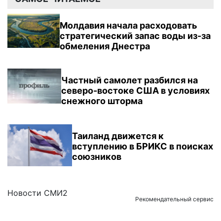
Молдавия начала расходовать
стратегический запас воды из-за
обмеления Днестра
Частный самолет разбился на
северо-востоке США в условиях
снежного шторма
Таиланд движется к
вступлению в БРИКС в поисках
союзников
Новости СМИ2
Рекомендательный сервис