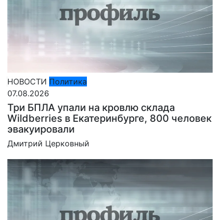
НОВОСТИ
Политика
07.08.2026
Три БПЛА упали на кровлю склада
Wildberries в Екатеринбурге, 800 человек
эвакуировали
Дмитрий Церковный