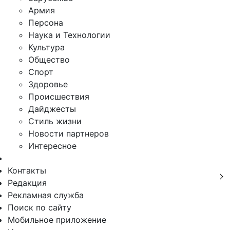
Армия
Персона
Наука и Технологии
Культура
Общество
Спорт
Здоровье
Происшествия
Дайджесты
Стиль жизни
Новости партнеров
Интересное
Контакты
Редакция
Рекламная служба
Поиск по сайту
Мобильное приложение