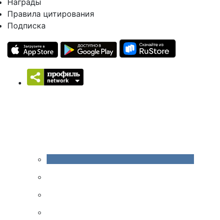
Награды
Правила цитирования
Подписка