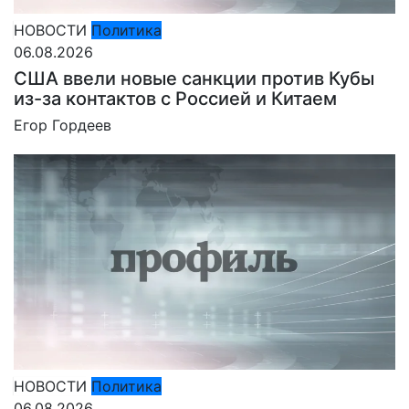
НОВОСТИ
Политика
06.08.2026
США ввели новые санкции против Кубы
из-за контактов с Россией и Китаем
Егор Гордеев
НОВОСТИ
Политика
06.08.2026