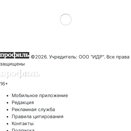
Load More
©2026. Учредитель: ООО "ИДР". Все права
защищены
16+
Мобильное приложение
Редакция
Рекламная служба
Правила цитирования
Контакты
Подписка