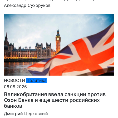
Александр Сухоруков
НОВОСТИ
Политика
06.08.2026
Великобритания ввела санкции против
Озон Банка и еще шести российских
банков
Дмитрий Церковный