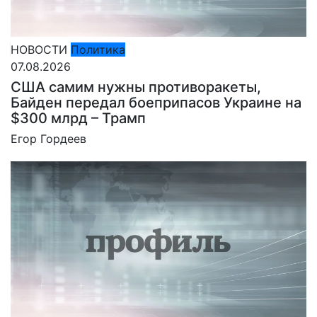
НОВОСТИ
Политика
07.08.2026
США самим нужны противоракеты,
Байден передал боеприпасов Украине на
$300 млрд – Трамп
Егор Гордеев