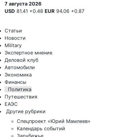
7 августа 2026
USD
81.41
+0.48
EUR
94.06
+0.87
Статьи
Новости
Military
Экспертное мнение
Деловой клуб
Автомобили
Экономика
Финансы
Политика
Путешествия
ЕАЭС
Другие рубрики
Спецпроект «Юрий Мамлеев»
Календарь событий
Зарубежье