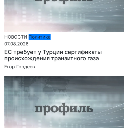
НОВОСТИ
Политика
07.08.2026
ЕС требует у Турции сертификаты
происхождения транзитного газа
Егор Гордеев