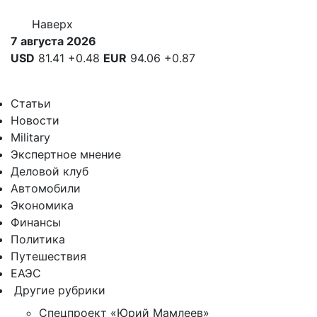
Наверх
7 августа 2026
USD
81.41
+0.48
EUR
94.06
+0.87
Статьи
Новости
Military
Экспертное мнение
Деловой клуб
Автомобили
Экономика
Финансы
Политика
Путешествия
ЕАЭС
Другие рубрики
Спецпроект «Юрий Мамлеев»