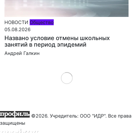
НОВОСТИ
Общество
05.08.2026
Названо условие отмены школьных
занятий в период эпидемий
Андрей Галкин
Load More
©2026. Учредитель: ООО "ИДР". Все права
защищены