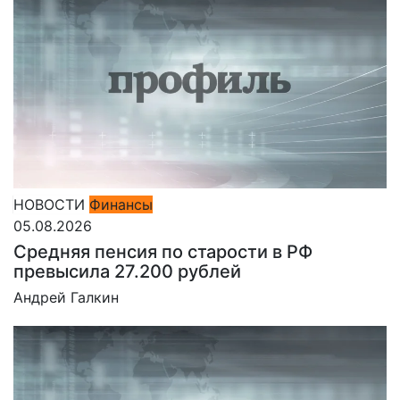
НОВОСТИ
Финансы
05.08.2026
Средняя пенсия по старости в РФ
превысила 27.200 рублей
Андрей Галкин