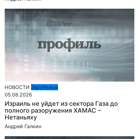
НОВОСТИ
Зарубежье
05.08.2026
Израиль не уйдет из сектора Газа до
полного разоружения ХАМАС –
Нетаньяху
Андрей Галкин