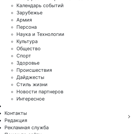
Календарь событий
Зарубежье
Армия
Персона
Наука и Технологии
Культура
Общество
Спорт
Здоровье
Происшествия
Дайджесты
Стиль жизни
Новости партнеров
Интересное
Контакты
Редакция
Рекламная служба