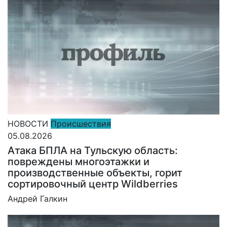
НОВОСТИ
Происшествия
05.08.2026
Атака БПЛА на Тульскую область:
повреждены многоэтажки и
производственные объекты, горит
сортировочный центр Wildberries
Андрей Галкин