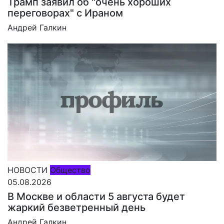
Трамп заявил об "очень хороших
переговорах" с Ираном
Андрей Галкин
НОВОСТИ
Общество
05.08.2026
В Москве и области 5 августа будет
жаркий безветренный день
Андрей Галкин