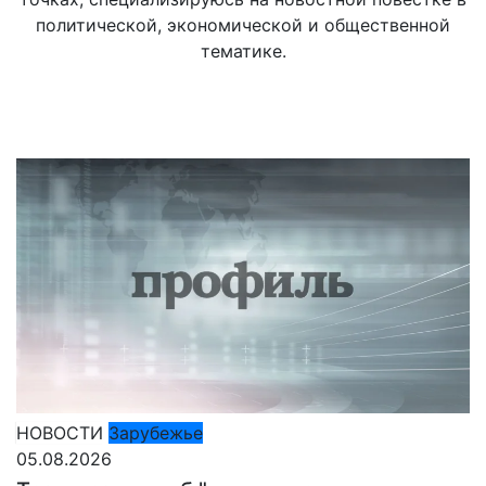
политической, экономической и общественной
тематике.
НОВОСТИ
Зарубежье
05.08.2026