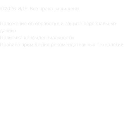
©2026 ИДР. Все права защищены.
Положение об обработке и защите персональных
данных
Политика конфиденциальности
Правила применения рекомендательных технологий