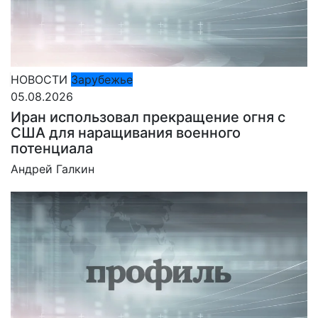
НОВОСТИ
Зарубежье
05.08.2026
Иран использовал прекращение огня с
США для наращивания военного
потенциала
Андрей Галкин