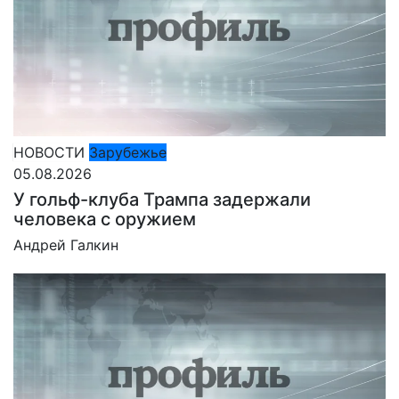
НОВОСТИ
Зарубежье
05.08.2026
У гольф-клуба Трампа задержали
человека с оружием
Андрей Галкин