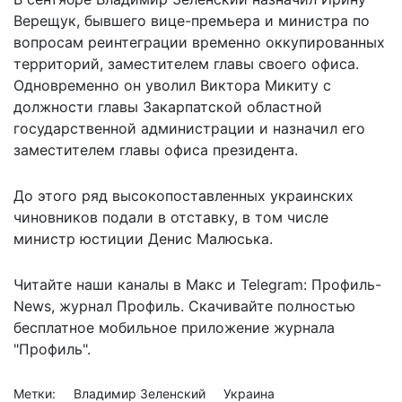
Верещук, бывшего вице-премьера и министра по
вопросам реинтеграции временно оккупированных
территорий, заместителем главы своего офиса.
Одновременно он уволил
Виктора Микиту с
должности главы Закарпатской областной
государственной администрации и назначил его
заместителем главы офиса президента.
До этого ряд высокопоставленных украинских
чиновников
подали в отставку
, в том числе
министр юстиции Денис Малюська.
Читайте наши каналы в
Макс
и Telegram:
Профиль-
News
,
журнал Профиль
. Скачивайте полностью
бесплатное мобильное
приложение журнала
"Профиль".
Метки:
Владимир Зеленский
Украина