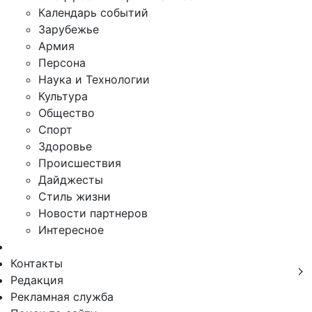
Календарь событий
Зарубежье
Армия
Персона
Наука и Технологии
Культура
Общество
Спорт
Здоровье
Происшествия
Дайджесты
Стиль жизни
Новости партнеров
Интересное
Контакты
Редакция
Рекламная служба