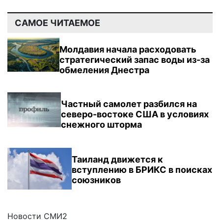
САМОЕ ЧИТАЕМОЕ
Молдавия начала расходовать
стратегический запас воды из-за
обмеления Днестра
Частный самолет разбился на
северо-востоке США в условиях
снежного шторма
Таиланд движется к
вступлению в БРИКС в поисках
союзников
Новости СМИ2