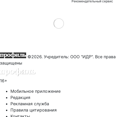
Рекомендательный сервис
Load More
©2026. Учредитель: ООО "ИДР". Все права
защищены
16+
Мобильное приложение
Редакция
Рекламная служба
Правила цитирования
Контакты