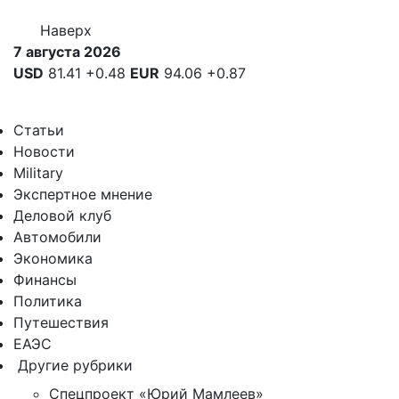
Наверх
7 августа 2026
USD
81.41
+0.48
EUR
94.06
+0.87
Статьи
Новости
Military
Экспертное мнение
Деловой клуб
Автомобили
Экономика
Финансы
Политика
Путешествия
ЕАЭС
Другие рубрики
Спецпроект «Юрий Мамлеев»