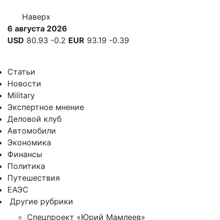
Наверх
6 августа 2026
USD
80.93
-0.2
EUR
93.19
-0.39
Статьи
Новости
Military
Экспертное мнение
Деловой клуб
Автомобили
Экономика
Финансы
Политика
Путешествия
ЕАЭС
Другие рубрики
Спецпроект «Юрий Мамлеев»