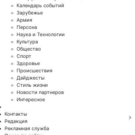
Календарь событий
Зарубежье
Армия
Персона
Наука и Технологии
Культура
Общество
Спорт
Здоровье
Происшествия
Дайджесты
Стиль жизни
Новости партнеров
Интересное
Контакты
Редакция
Рекламная служба