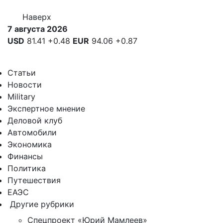
Наверх
7 августа 2026
USD
81.41
+0.48
EUR
94.06
+0.87
Статьи
Новости
Military
Экспертное мнение
Деловой клуб
Автомобили
Экономика
Финансы
Политика
Путешествия
ЕАЭС
Другие рубрики
Спецпроект «Юрий Мамлеев»