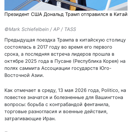
Президент США Дональд Трамп отправился в Китай
©Mark Schiefelbein / AP / TASS
Предыдущая поездка Трампа в китайскую столицу
состоялась в 2017 году во время его первого
срока, а последняя встреча лидеров прошла в
октябре 2025 года в Пусане (Республика Корея) на
полях саммита Ассоциации государств Юго-
Восточной Азии.
Как
отмечает
в среду, 13 мая 2026 года, Politico, на
повестке значатся и болезненные для Вашингтона
вопросы: борьба с контрабандой фентанила,
торговые разногласия и военные действия,
затрагивающие Иран.