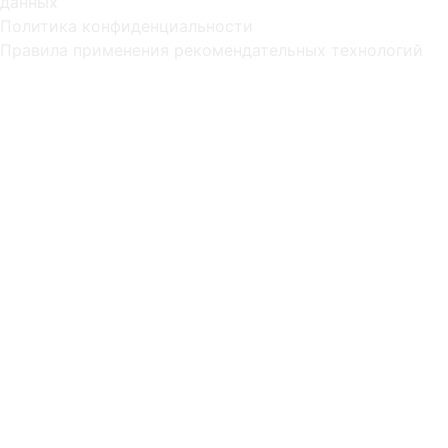
данных
Политика конфиденциальности
Правила применения рекомендательных технологий