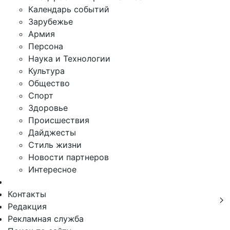
Календарь событий
Зарубежье
Армия
Персона
Наука и Технологии
Культура
Общество
Спорт
Здоровье
Происшествия
Дайджесты
Стиль жизни
Новости партнеров
Интересное
Контакты
Редакция
Рекламная служба