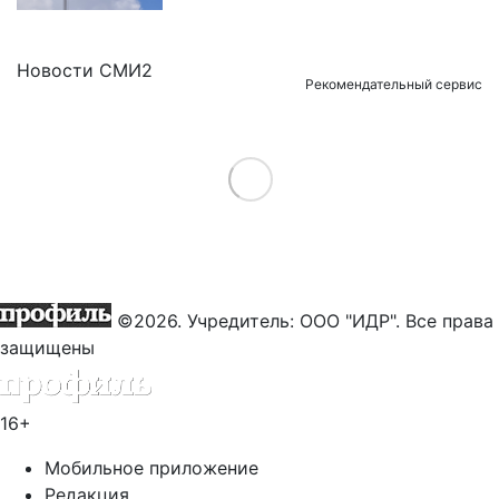
Новости СМИ2
Рекомендательный сервис
Load More
©2026. Учредитель: ООО "ИДР". Все права
защищены
16+
Мобильное приложение
Редакция