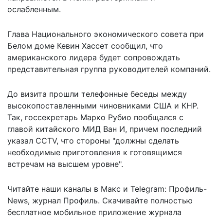
ослабленным.
Глава Национального экономического совета при
Белом доме Кевин Хассет сообщил, что
американского лидера будет сопровождать
представительная группа руководителей компаний.
До визита прошли телефонные беседы между
высокопоставленными чиновниками США и КНР.
Так, госсекретарь Марко Рубио пообщался с
главой китайского МИД Ван И, причем последний
указал CCTV, что стороны "должны сделать
необходимые приготовления к готовящимся
встречам на высшем уровне".
Читайте наши каналы в
Макс
и Telegram:
Профиль-
News
,
журнал Профиль
. Скачивайте полностью
бесплатное мобильное
приложение журнала