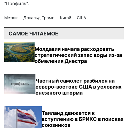
"Профиль".
Метки:
Дональд Трамп
Китай
США
САМОЕ ЧИТАЕМОЕ
Молдавия начала расходовать
стратегический запас воды из-за
обмеления Днестра
Частный самолет разбился на
северо-востоке США в условиях
снежного шторма
Таиланд движется к
вступлению в БРИКС в поисках
союзников