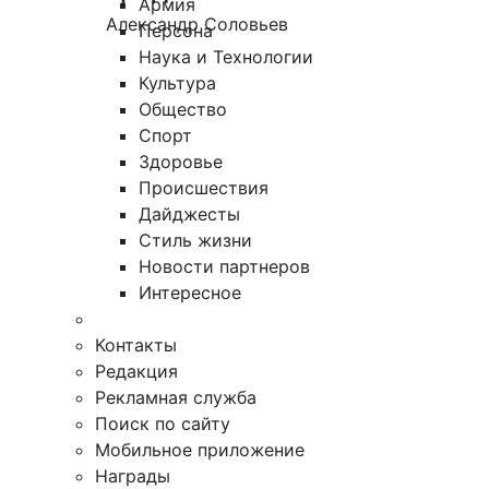
Армия
Александр Соловьев
Персона
Наука и Технологии
Культура
Общество
Спорт
Здоровье
Происшествия
Дайджесты
Стиль жизни
Новости партнеров
Интересное
Контакты
Редакция
Рекламная служба
Поиск по сайту
Мобильное приложение
Награды