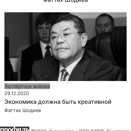
Экспертное мнение
29.12.2020
Экономика должна быть креативной
Фаттах Шодиев