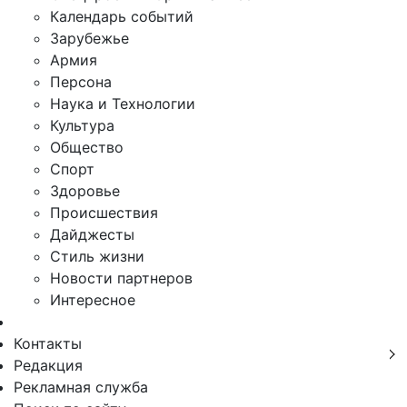
Календарь событий
Зарубежье
Армия
Персона
Наука и Технологии
Культура
Общество
Спорт
Здоровье
Происшествия
Дайджесты
Стиль жизни
Новости партнеров
Интересное
Контакты
Редакция
Рекламная служба