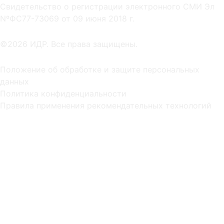
Cвидетельство о регистрации электронного СМИ Эл
NºФС77-73069 от 09 июня 2018 г.
©2026 ИДР. Все права защищены.
Положение об обработке и защите персональных
данных
Политика конфиденциальности
Правила применения рекомендательных технологий