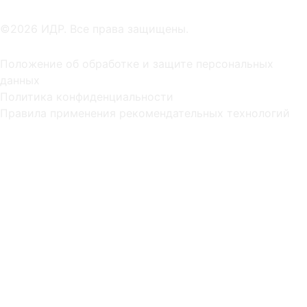
©2026 ИДР. Все права защищены.
Положение об обработке и защите персональных
данных
Политика конфиденциальности
Правила применения рекомендательных технологий