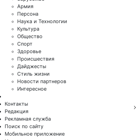
Армия
Персона
Наука и Технологии
Культура
Общество
Спорт
Здоровье
Происшествия
Дайджесты
Стиль жизни
Новости партнеров
Интересное
Контакты
Редакция
Рекламная служба
Поиск по сайту
Мобильное приложение