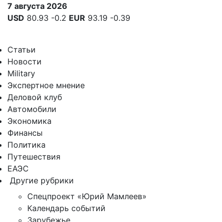
7 августа 2026
USD
80.93
-0.2
EUR
93.19
-0.39
Статьи
Новости
Military
Экспертное мнение
Деловой клуб
Автомобили
Экономика
Финансы
Политика
Путешествия
ЕАЭС
Другие рубрики
Спецпроект «Юрий Мамлеев»
Календарь событий
Зарубежье