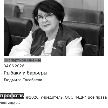
Экспертное мнение
04.06.2026
Рыбаки и барьеры
Людмила Талабаева
©2026. Учредитель: ООО "ИДР". Все права
защищены