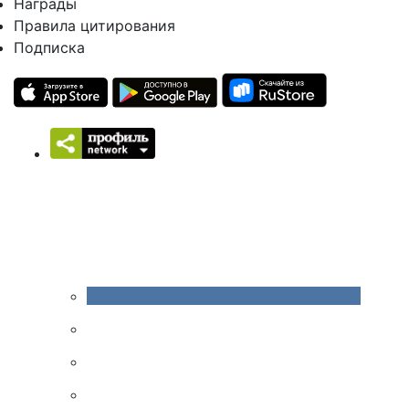
Награды
Правила цитирования
Подписка