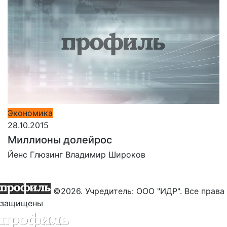
Экономика
28.10.2015
Миллионы долейрос
Йенс Глюзинг
Владимир Широков
©2026. Учредитель: ООО "ИДР". Все права
защищены