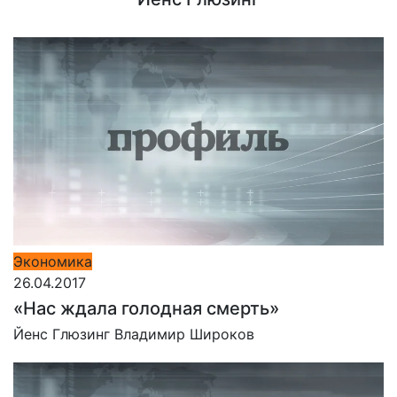
Экономика
26.04.2017
«Нас ждала голодная смерть»
Йенс Глюзинг
Владимир Широков