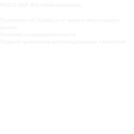
©2026 ИДР. Все права защищены.
Положение об обработке и защите персональных
данных
Политика конфиденциальности
Правила применения рекомендательных технологий