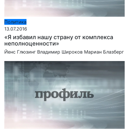
Политика
13.07.2016
«Я избавил нашу страну от комплекса
неполноценности»
Йенс Глюзинг
Владимир Широков
Мариан Блазберг