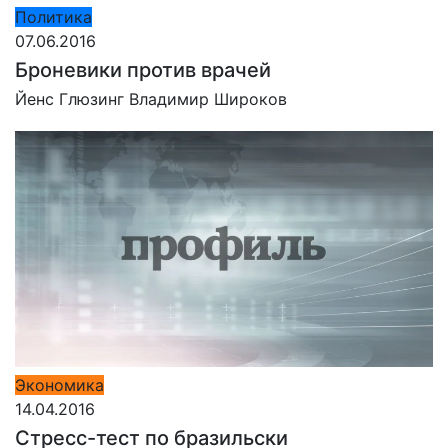
Политика
07.06.2016
Броневики против врачей
Йенс Глюзинг
Владимир Широков
Экономика
14.04.2016
Стресс-тест по бразильски