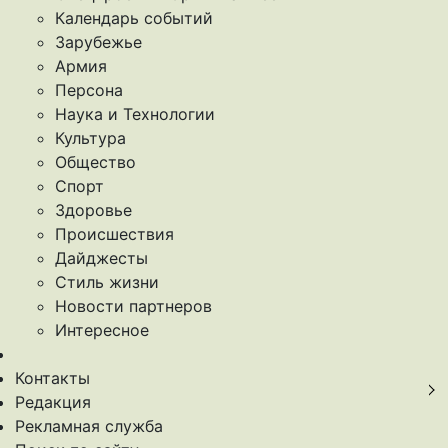
Календарь событий
Зарубежье
Армия
Персона
Наука и Технологии
Культура
Общество
Спорт
Здоровье
Происшествия
Дайджесты
Стиль жизни
Новости партнеров
Интересное
Контакты
Редакция
Рекламная служба