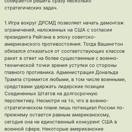
собирается решить сразу несколько
стратегических задач.
1. Игра вокруг ДРСМД позволяет начать демонтаж
ограничений, наложенных на США с согласия
президента Рейгана в эпоху советско-
американского противостояния. Тогда Вашингтон
обязался отказаться от соответствующих классов
ракет в ответ на более существенные с военно-
технической точки зрения уступки со стороны
главного противника. Администрация Дональда
Трампа стремится любыми, в том числе военными,
средствами удержать лидерские позиции
Соединенных Штатов на долгосрочную
перспективу. Несмотря на то, что в военно-
стратегическом плане лишь потенциал России по-
прежнему остается равным американскому,
сегодня она не единственный конкурент США в
военной сфере. Некоторые американские