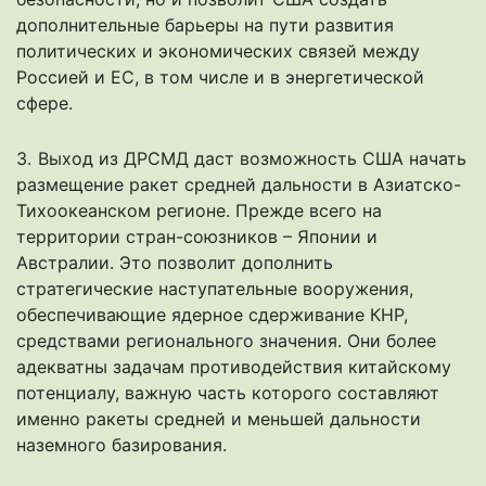
дополнительные барьеры на пути развития
политических и экономических связей между
Россией и ЕС, в том числе и в энергетической
сфере.
3. Выход из ДРСМД даст возможность США начать
размещение ракет средней дальности в Азиатско-
Тихоокеанском регионе. Прежде всего на
территории стран-союзников – Японии и
Австралии. Это позволит дополнить
стратегические наступательные вооружения,
обеспечивающие ядерное сдерживание КНР,
средствами регионального значения. Они более
адекватны задачам противодействия китайскому
потенциалу, важную часть которого составляют
именно ракеты средней и меньшей дальности
наземного базирования.