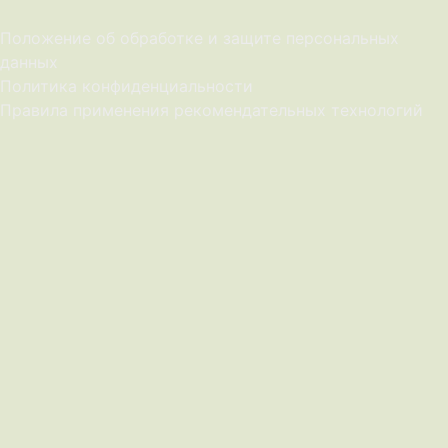
Положение об обработке и защите персональных
данных
Политика конфиденциальности
Правила применения рекомендательных технологий