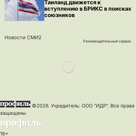
Таиланд движется к
вступлению в БРИКС в поисках
союзников
Новости СМИ2
Рекомендательный сервис
Load More
©2026. Учредитель: ООО "ИДР". Все права
защищены
16+