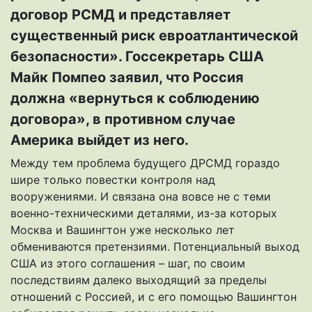
договор РСМД и представляет
существенный риск евроатлантической
безопасности». Госсекретарь США
Майк Помпео заявил, что Россия
должна «вернуться к соблюдению
договора», в противном случае
Америка выйдет из него.
Между тем проблема будущего ДРСМД гораздо
шире только повестки контроля над
вооружениями. И связана она вовсе не с теми
военно-техническими деталями, из-за которых
Москва и Вашингтон уже несколько лет
обмениваются претензиями. Потенциальный выход
США из этого соглашения – шаг, по своим
последствиям далеко выходящий за пределы
отношений с Россией, и с его помощью Вашингтон