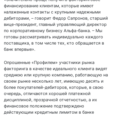
финансирование клиентам, которые имеют
налаженные контакты с крупными надежными
дебиторами, – говорит Федор Сапронов, старший
вице-президент, главный управляющий директор
по корпоративному бизнесу Альфа-банка. – Мы
готовы рассматривать индивидуально каждого
поставщика, в том числе тех, кто обращается в
банк впервые».
Опрошенные «Профилем» участники рынка
факторинга в качестве идеального клиента видят
среднюю или крупную компанию, работающую на
своем рынке несколько лет, имеющую десять и
более покупателей-дебиторов, которые, в свою
очередь, отличаются хорошей платежной
дисциплиной, прозрачной отчетностью, а их
финансовое положение подтверждено
действующим кредитным лимитом в банке