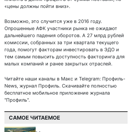
«цены должны пойти вниз».
Возможно, это случится уже в 2016 году.
Опрошенные АФК участники рынка не ожидают
дальнейшего падения оборотов. А 27 млрд рублей
комиссии, собранных за три квартала текущего
года, помогут факторам инвестировать в ЭДО и
тем самым повысить доступность факторинга для
малых компаний и ранее закрытых отраслей.
Читайте наши каналы в
Макс
и Telegram:
Профиль-
News
,
журнал Профиль
. Скачивайте полностью
бесплатное мобильное
приложение журнала
"Профиль".
САМОЕ ЧИТАЕМОЕ