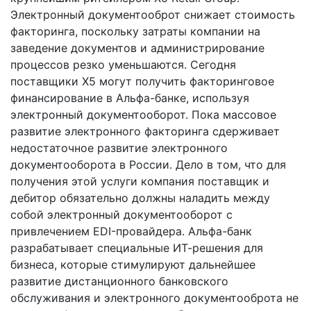
Электронный документооброт снижает стоимость
факторинга, поскольку затраты компании на
заведение документов и администрирование
процессов резко уменьшаются. Сегодня
поставщики X5 могут получить факторинговое
финансирование в Альфа-банке, используя
электронный документооборот. Пока массовое
развитие электронного факторинга сдерживает
недостаточное развитие электронного
документооборота в России. Дело в том, что для
получения этой услуги компания поставщик и
дебитор обязательно должны наладить между
собой электронный документооборот с
привлечением EDI-провайдера. Альфа-банк
разрабатывает специальные ИТ-решения для
бизнеса, которые стимулируют дальнейшее
развитие дистанционного банковского
обслуживания и электронного документооброта не