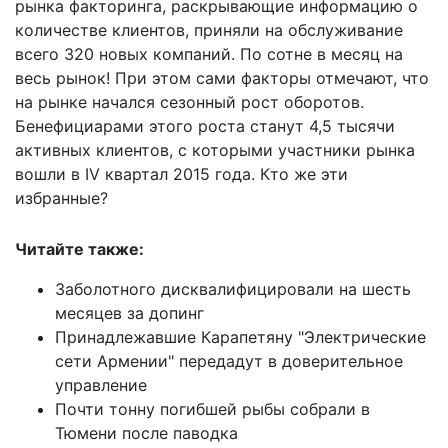
рынка факторинга, раскрывающие информацию о
количестве клиентов, приняли на обслуживание
всего 320 новых компаний. По сотне в месяц на
весь рынок! При этом сами факторы отмечают, что
на рынке начался сезонный рост оборотов.
Бенефициарами этого роста станут 4,5 тысячи
активных клиентов, с которыми участники рынка
вошли в IV квартал 2015 года. Кто же эти
избранные?
Читайте также:
Заболотного дисквалифицировали на шесть
месяцев за допинг
Принадлежавшие Карапетяну "Электрические
сети Армении" передадут в доверительное
управление
Почти тонну погибшей рыбы собрали в
Тюмени после паводка