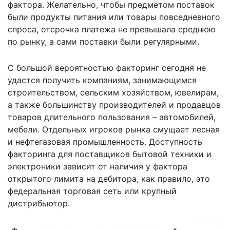
фактора. Желательно, чтобы предметом поставок
были продукты питания или товары повседневного
спроса, отсрочка платежа не превышала среднюю
по рынку, а сами поставки были регулярными.
С большой вероятностью факторинг сегодня не
удастся получить компаниям, занимающимся
строительством, сельским хозяйством, ювелирам,
а также большинству производителей и продавцов
товаров длительного пользования – автомобилей,
мебели. Отдельных игроков рынка смущает лесная
и нефтегазовая промышленность. Доступность
факторинга для поставщиков бытовой техники и
электроники зависит от наличия у фактора
открытого лимита на дебитора, как правило, это
федеральная торговая сеть или крупный
дистрибьютор.