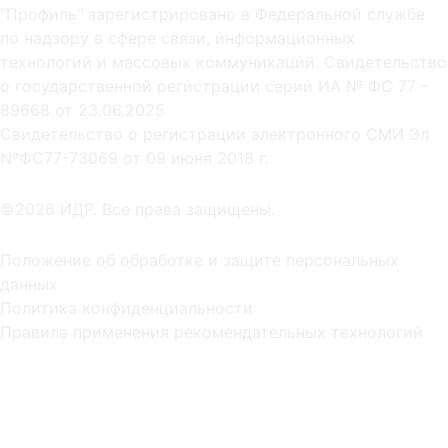
"Профиль" зарегистрировано в Федеральной службе
по надзору в сфере связи, информационных
технологий и массовых коммуникаций. Свидетельство
о государственной регистрации серии ИА № ФС 77 -
89668 от 23.06.2025
Cвидетельство о регистрации электронного СМИ Эл
NºФС77-73069 от 09 июня 2018 г.
©2026 ИДР. Все права защищены.
Положение об обработке и защите персональных
данных
Политика конфиденциальности
Правила применения рекомендательных технологий