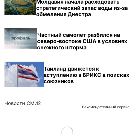
Молдавия начала расходовать
стратегический запас воды из-за
обмеления Днестра
Частный самолет разбился на
северо-востоке США в условиях
снежного шторма
Таиланд движется к
вступлению в БРИКС в поисках
союзников
Новости СМИ2
Рекомендательный сервис
Load More