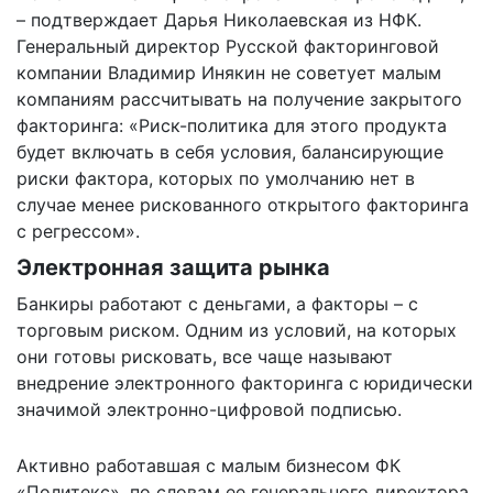
– подтверждает Дарья Николаевская из НФК.
Генеральный директор Русской факторинговой
компании Владимир Инякин не советует малым
компаниям рассчитывать на получение закрытого
факторинга: «Риск-политика для этого продукта
будет включать в себя условия, балансирующие
риски фактора, которых по умолчанию нет в
случае менее рискованного открытого факторинга
с регрессом».
Электронная защита рынка
Банкиры работают с деньгами, а факторы – с
торговым риском. Одним из условий, на которых
они готовы рисковать, все чаще называют
внедрение электронного факторинга с юридически
значимой электронно-цифровой подписью.
Активно работавшая с малым бизнесом ФК
«Политекс», по словам ее генерального директора