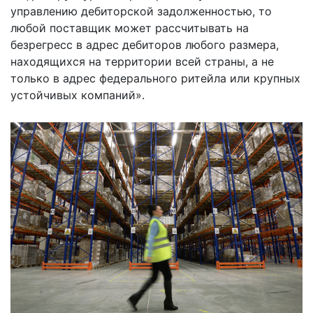
управлению дебиторской задолженностью, то
любой поставщик может рассчитывать на
безрегресс в адрес дебиторов любого размера,
находящихся на территории всей страны, а не
только в адрес федерального ритейла или крупных
устойчивых компаний».