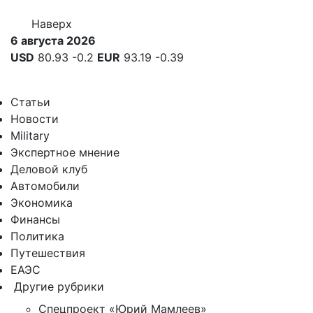
Наверх
6 августа 2026
USD
80.93
-0.2
EUR
93.19
-0.39
Статьи
Новости
Military
Экспертное мнение
Деловой клуб
Автомобили
Экономика
Финансы
Политика
Путешествия
ЕАЭС
Другие рубрики
Спецпроект «Юрий Мамлеев»