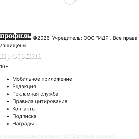
©2026. Учредитель: ООО "ИДР". Все права
защищены
16+
Мобильное приложение
Редакция
Рекламная служба
Правила цитирования
Контакты
Подписка
Награды
Информационное агентство "Деловой журнал