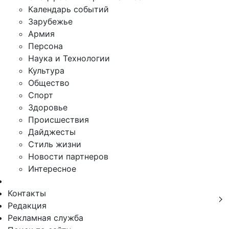
Календарь событий
Зарубежье
Армия
Персона
Наука и Технологии
Культура
Общество
Спорт
Здоровье
Происшествия
Дайджесты
Стиль жизни
Новости партнеров
Интересное
Контакты
Редакция
Рекламная служба