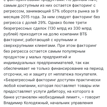
самым доступным из них остается факторинг с
регрессом, занимающий 57% оборота рынка за 9
месяцев 2015 года. За ним следует факторинг без
регресса с долей 29%. Однако более трети
безрегрессных сделок (130 млрд из 330 млрд
рублей) приходится на долю компании ВТБ
факторинг, работающей с крупными и
сверхкрупными клиентами. При этом факторинг
без регресса остается самым популярным
продуктом у малых предприятий и
индивидуальных предпринимателей, так как
обеспечивает не только финансирование на период
отсрочки, но и защиту от неплатежа покупателя.
«Безрегрессный факторинг доступен практически
любой компании, которая поставляет товары или
предоставляет услуги дебитору, на которого в
банке установлен необходимый лимит», – говорит
Владимир Колодяжный, начальник управления