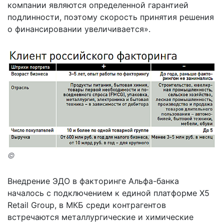
компании являются определенной гарантией
подлинности, поэтому скорость принятия решения
о финансировании увеличивается».
©
Внедрение ЭДО в факторинге Альфа-банка
началось с подключением к единой платформе X5
Retail Group, в МКБ среди контрагентов
встречаются металлургические и химические