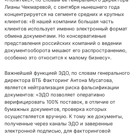
Лианы Чекмаревой, с сентября нынешнего года
концентрируется на сегменте средних и крупных
клиентов: «В нашей компании большая часть
клиентов использует именно электронный формат
обмена документами. Но консервативные
представления российских компаний о ведении
документооборота мешают его распространению,
особенно это относится к малому бизнесу».
Важнейшей функцией ЭДО, по словам генерального
директора ВТБ Факторинг Антона Мусатова,
является нейтрализация риска фальсификации
документов: «ЭДО позволяет оперативно
верифицировать 100% поставок, в отличие от
бумажных документов, проверка которых
осуществляется вручную. К тому же документы,
полученные через каналы ЭДО и заверенные
электронной подписью, для факторинговой