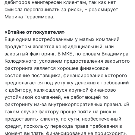
дебиторов неинтересен клиентам, так как нет
смысла переплачивать за риск», – резюмирует
Марина Герасимова.
«Втайне от покупателя»
Еще одним востребованным у малых компаний
продуктом является конфиденциальный, или
закрытый факторинг. В МКБ, по словам Владимира
Колодяжного, условием предоставления закрытого
факторинга является хорошее финансовое
состояние поставщика, финансирование которого
предполагается под уступку денежных требований
к дебитору, являющемуся крупной финансово
устойчивой компанией, не работающей по
факторингу из-за внутрикорпоративных правил. «В
таком случае фактору проще пойти на риск и
предоставить клиенту, по сути, необеспеченный
кредит, поскольку перехода права требования в
момент выплаты финансирования не происходит»,