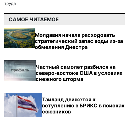
труда
САМОЕ ЧИТАЕМОЕ
Молдавия начала расходовать
стратегический запас воды из-за
обмеления Днестра
Частный самолет разбился на
северо-востоке США в условиях
снежного шторма
Таиланд движется к
вступлению в БРИКС в поисках
союзников