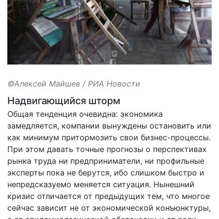
©Алексей Майшев / РИА Новости
Надвигающийся шторм
Общая тенденция очевидна: экономика
замедляется, компании вынуждены остановить или
как минимум притормозить свои бизнес-процессы.
При этом давать точные прогнозы о перспективах
рынка труда ни предприниматели, ни профильные
эксперты пока не берутся, ибо слишком быстро и
непредсказуемо меняется ситуация. Нынешний
кризис отличается от предыдущих тем, что многое
сейчас зависит не от экономической конъюнктуры,