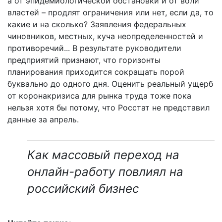
а от эпидемиологической обстановки и от воли
властей – продлят ограничения или нет, если да, то
какие и на сколько? Заявления федеральных
чиновников, местных, куча неопределенностей и
противоречий... В результате руководители
предприятий признают, что горизонты
планирования приходится сокращать порой
буквально до одного дня. Оценить реальный ущерб
от коронакризиса для рынка труда тоже пока
нельзя хотя бы потому, что Росстат не представил
данные за апрель.
Как массовый переход на
онлайн-работу повлиял на
российский бизнес