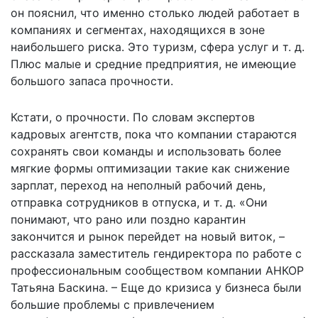
он пояснил, что именно столько людей работает в
компаниях и сегментах, находящихся в зоне
наибольшего риска. Это туризм, сфера услуг и т. д.
Плюс малые и средние предприятия, не имеющие
большого запаса прочности.
Кстати, о прочности. По словам экспертов
кадровых агентств, пока что компании стараются
сохранять свои команды и использовать более
мягкие формы оптимизации такие как снижение
зарплат, переход на неполный рабочий день,
отправка сотрудников в отпуска, и т. д. «Они
понимают, что рано или поздно карантин
закончится и рынок перейдет на новый виток, –
рассказала заместитель гендиректора по работе с
профессиональным сообществом компании АНКОР
Татьяна Баскина. – Еще до кризиса у бизнеса были
большие проблемы с привлечением