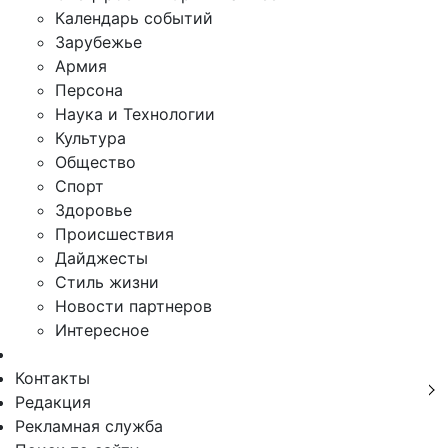
Календарь событий
Зарубежье
Армия
Персона
Наука и Технологии
Культура
Общество
Спорт
Здоровье
Происшествия
Дайджесты
Стиль жизни
Новости партнеров
Интересное
Контакты
Редакция
Рекламная служба