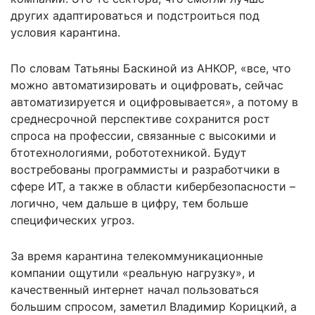
других адаптироваться и подстроиться под
условия карантина.
По словам Татьяны Баскиной из АНКОР, «все, что
можно автоматизировать и оцифровать, сейчас
автоматизируется и оцифровывается», а потому в
среднесрочной перспективе сохранится рост
спроса на профессии, связанные с высокими и
бтотехнологиями, робототехникой. Будут
востребованы программисты и разработчики в
сфере ИТ, а также в области кибербезопасности –
логично, чем дальше в цифру, тем больше
специфических угроз.
За время карантина телекоммуникационные
компании ощутили «реальную нагрузку», и
качественный интернет начал пользоваться
большим спросом, заметил Владимир Корицкий, а