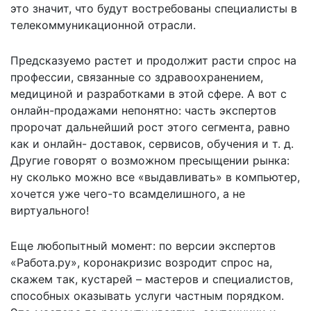
это значит, что будут востребованы специалисты в
телекоммуникационной отрасли.
Предсказуемо растет и продолжит расти спрос на
профессии, связанные со здравоохранением,
медициной и разработками в этой сфере. А вот с
онлайн-продажами непонятно: часть экспертов
пророчат дальнейший рост этого сегмента, равно
как и онлайн- доставок, сервисов, обучения и т. д.
Другие говорят о возможном пресыщении рынка:
ну сколько можно все «выдавливать» в компьютер,
хочется уже чего-то всамделишного, а не
виртуального!
Еще любопытный момент: по версии экспертов
«Работа.ру», коронакризис возродит спрос на,
скажем так, кустарей – мастеров и специалистов,
способных оказывать услуги частным порядком.