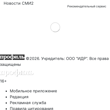
Новости СМИ2
Рекомендательный сервис
Load More
©2026. Учредитель: ООО "ИДР". Все права
защищены
16+
Мобильное приложение
Редакция
Рекламная служба
Правила цитирования