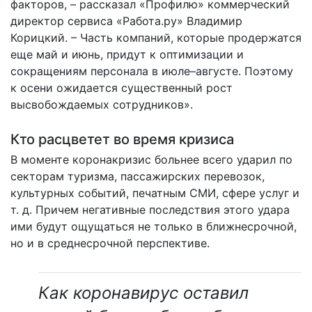
факторов, – рассказал «Профилю» коммерческий
директор сервиса «Работа.ру» Владимир
Корицкий. – Часть компаний, которые продержатся
еще май и июнь, придут к оптимизации и
сокращениям персонала в июле–августе. Поэтому
к осени ожидается существенный рост
высвобождаемых сотрудников».
Кто расцветет во время кризиса
В моменте коронакризис больнее всего ударил по
секторам туризма, пассажирских перевозок,
культурных событий, печатным СМИ, сфере услуг и
т. д. Причем негативные последствия этого удара
ими будут ощущаться не только в ближнесрочной,
но и в среднесрочной перспективе.
Как коронавирус оставил