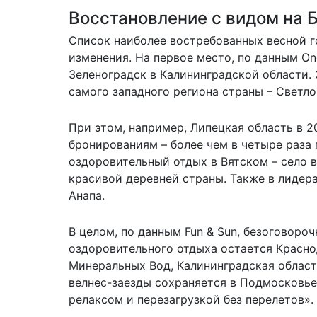
Восстановление с видом на 
Список наиболее востребованных весной г
изменения. На первое место, по данным On
Зеленоградск в Калининградской области. 
самого западного региона страны – Светло
При этом, например, Липецкая область в 
бронированиям – более чем в четыре раза
оздоровительный отдых в Вятском – село в
красивой деревней страны. Также в лидер
Анапа.
В целом, по данным Fun & Sun, безоговор
оздоровительного отдыха остается Красно
Минеральных Вод, Калининградская област
велнес-заезды сохраняется в Подмосковье 
релаксом и перезагрузкой без перелетов».