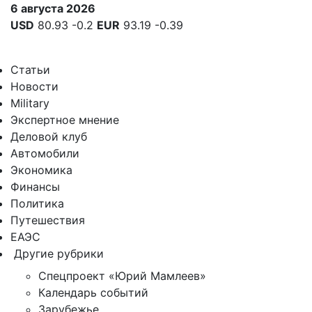
6 августа 2026
USD
80.93
-0.2
EUR
93.19
-0.39
Статьи
Новости
Military
Экспертное мнение
Деловой клуб
Автомобили
Экономика
Финансы
Политика
Путешествия
ЕАЭС
Другие рубрики
Спецпроект «Юрий Мамлеев»
Календарь событий
Зарубежье