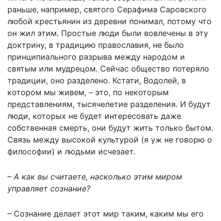
раньше, например, святого Серафима Саровского
любой крестьянин из деревни понимал, потому что
он жил этим. Простые люди были вовлечены в эту
доктрину, в традицию православия, не было
принципиального разрыва между народом и
святым или мудрецом. Сейчас общество потеряло
традиции, оно разделено. Кстати, Водолей, в
котором мы живем, – это, по некоторым
представлениям, тысячелетие разделения. И будут
люди, которых не будет интересовать даже
собственная смерть, они будут жить только бытом.
Связь между высокой культурой (я уж не говорю о
философии) и людьми исчезает.
– А как вы считаете, насколько этим миром
управляет сознание?
– Сознание делает этот мир таким, каким мы его