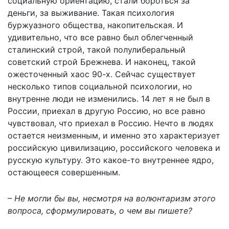
социальную ориентацию, стали бороться за
деньги, за выживание. Такая психология
буржуазного общества, накопительская. И
удивительно, что все равно был облегченный
сталинский строй, такой полулиберальный
советский строй Брежнева. И наконец, такой
ожесточенный хаос 90-х. Сейчас существует
несколько типов социальной психологии, но
внутренне люди не изменились. 14 лет я не был в
России, приехал в другую Россию, но все равно
чувствовал, что приехал в Россию. Нечто в людях
остается неизменным, и именно это характеризует
российскую цивилизацию, российского человека и
русскую культуру. Это какое-то внутреннее ядро,
остающееся совершенным.
– Не могли бы вы, несмотря на волюнтаризм этого
вопроса, сформулировать, о чем вы пишете?