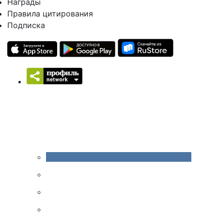
Награды
Правила цитирования
Подписка