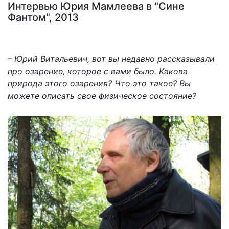
Интервью Юрия Мамлеева в "Сине
Фантом", 2013
– Юрий Витальевич, вот вы недавно рассказывали
про озарение, которое с вами было. Какова
природа этого озарения? Что это такое? Вы
можете описать свое физическое состояние?