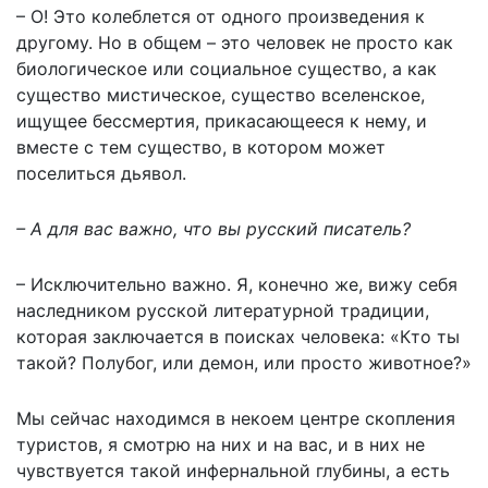
– О! Это колеблется от одного произведения к
другому. Но в общем – это человек не просто как
биологическое или социальное существо, а как
существо мистическое, существо вселенское,
ищущее бессмертия, прикасающееся к нему, и
вместе с тем существо, в котором может
поселиться дьявол.
– А для вас важно, что вы русский писатель?
– Исключительно важно. Я, конечно же, вижу себя
наследником русской литературной традиции,
которая заключается в поисках человека: «Кто ты
такой? Полубог, или демон, или просто животное?»
Мы сейчас находимся в некоем центре скопления
туристов, я смотрю на них и на вас, и в них не
чувствуется такой инфернальной глубины, а есть