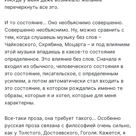
перечеркнуть все это.
И то состояние… Оно необъяснимо совершенно.
Совершенно необъяснимо. Ну, можно сравнить с
тем, когда слушаешь музыку без слов –
Чайковского, Скрябина, Моцарта – и под влиянием
этой музыки впадаешь в какое-то состояние
определенное. Это влияние без слов. Сначала я
входил из обычного, человеческого состояния в
это состояние, писательское, с определенным
усилием, а потом автоматически стал входить в
это состояние, в котором рождались именно те
образы, которые я и хотел, которые для меня
характерны.
Все-таки проза, она требует такого… Особенно
русская проза связана с философией очень сильно,
как у Толстого, Достоевского, Гоголя. Кажется, я