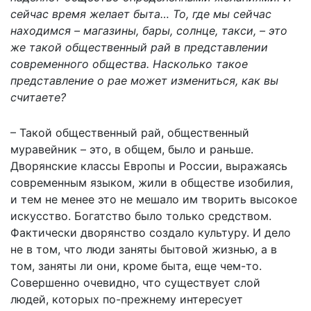
сейчас время желает быта… То, где мы сейчас
находимся – магазины, бары, солнце, такси, – это
же такой общественный рай в представлении
современного общества. Насколько такое
представление о рае может измениться, как вы
считаете?
– Такой общественный рай, общественный
муравейник – это, в общем, было и раньше.
Дворянские классы Европы и России, выражаясь
современным языком, жили в обществе изобилия,
и тем не менее это не мешало им творить высокое
искусство. Богатство было только средством.
Фактически дворянство создало культуру. И дело
не в том, что люди заняты бытовой жизнью, а в
том, заняты ли они, кроме быта, еще чем-то.
Совершенно очевидно, что существует слой
людей, которых по-прежнему интересует