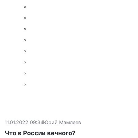
11.01.2022 09:34
Юрий Мамлеев
Что в России вечного?