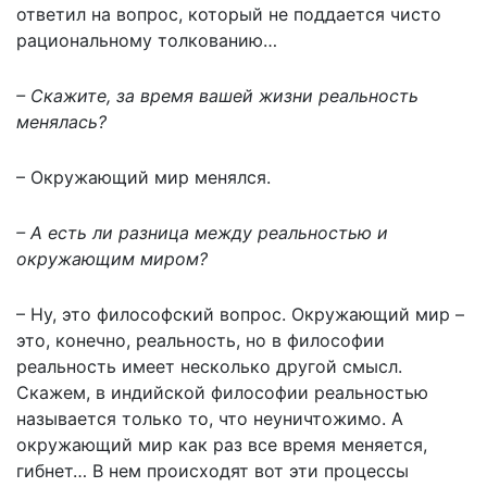
ответил на вопрос, который не поддается чисто
рациональному толкованию…
– Скажите, за время вашей жизни реальность
менялась?
– Окружающий мир менялся.
– А есть ли разница между реальностью и
окружающим миром?
– Ну, это философский вопрос. Окружающий мир –
это, конечно, реальность, но в философии
реальность имеет несколько другой смысл.
Скажем, в индийской философии реальностью
называется только то, что неуничтожимо. А
окружающий мир как раз все время меняется,
гибнет… В нем происходят вот эти процессы