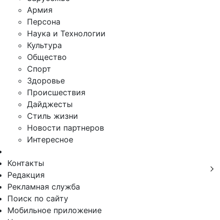
Армия
Персона
Наука и Технологии
Культура
Общество
Спорт
Здоровье
Происшествия
Дайджесты
Стиль жизни
Новости партнеров
Интересное
Контакты
Редакция
Рекламная служба
Поиск по сайту
Мобильное приложение