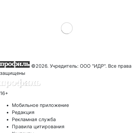
Load More
©2026. Учредитель: ООО "ИДР". Все права
защищены
16+
Мобильное приложение
Редакция
Рекламная служба
Правила цитирования