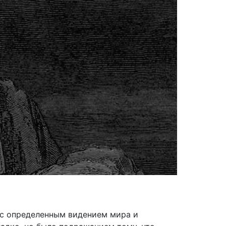
о с определенным видением мира и