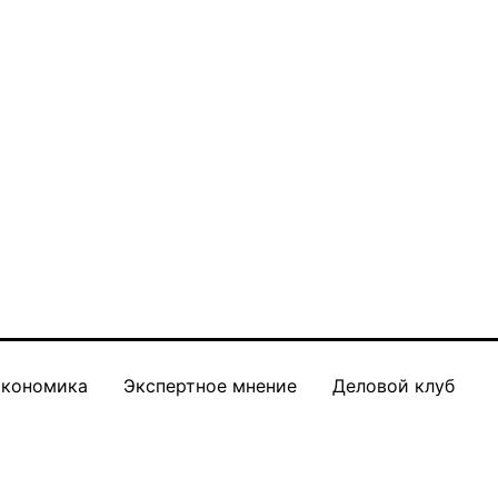
кономика
Экспертное мнение
Деловой клуб