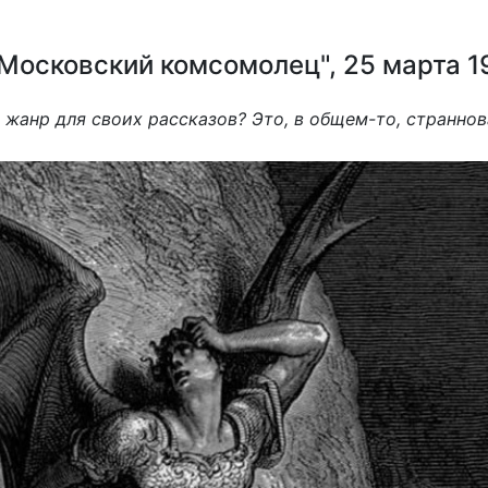
осковский комсомолец", 25 марта 1
жанр для своих рассказов? Это, в общем-то, страннов