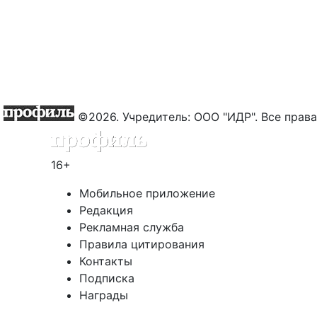
©2026. Учредитель: ООО "ИДР". Все пра
16+
Мобильное приложение
Редакция
Рекламная служба
Правила цитирования
Контакты
Подписка
Награды