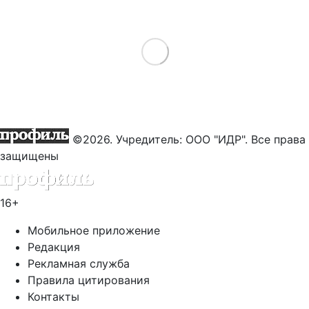
Load More
©2026. Учредитель: ООО "ИДР". Все права
защищены
16+
Мобильное приложение
Редакция
Рекламная служба
Правила цитирования
Контакты