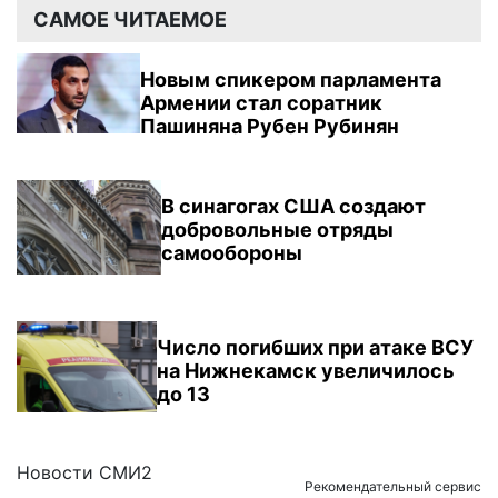
САМОЕ ЧИТАЕМОЕ
Новым спикером парламента
Армении стал соратник
Пашиняна Рубен Рубинян
В синагогах США создают
добровольные отряды
самообороны
Число погибших при атаке ВСУ
на Нижнекамск увеличилось
до 13
Новости СМИ2
Рекомендательный сервис