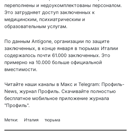
переполнены и недоукомплектованы персоналом.
Это затрудняет доступ заключенных к
медицинским, психиатрическим и
образовательным услугам.
По данным Antigone, организации по защите
заключенных, в конце января в тюрьмах Италии
содержалось почти 61.000 заключенных. Это
примерно на 10.000 больше официальной
вместимости.
Читайте наши каналы в
Макс
и Telegram:
Профиль-
News
,
журнал Профиль
. Скачивайте полностью
бесплатное мобильное
приложение журнала
"Профиль".
Метки:
Италия
тюрьма