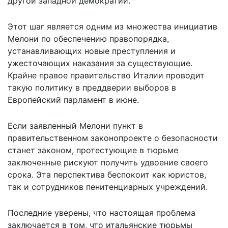
другой западной демократии.
Этот шаг является одним из множества инициатив
Мелони по обеспечению правопорядка,
устанавливающих новые преступления и
ужесточающих наказания за существующие.
Крайне правое правительство Италии проводит
такую политику в преддверии выборов в
Европейский парламент в июне.
Если заявленный Мелони пункт в
правительственном законопроекте о безопасности
станет законом, протестующие в тюрьме
заключенные рискуют получить удвоение своего
срока. Эта перспектива беспокоит как юристов,
так и сотрудников пенитенциарных учреждений.
Последние уверены, что настоящая проблема
заключается в том, что итальянские тюрьмы