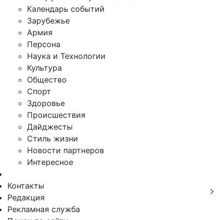
Календарь событий
Зарубежье
Армия
Персона
Наука и Технологии
Культура
Общество
Спорт
Здоровье
Происшествия
Дайджесты
Стиль жизни
Новости партнеров
Интересное
Контакты
Редакция
Рекламная служба