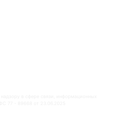
 надзору в сфере связи, информационных
С 77 - 89668 от 23.06.2025