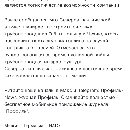
являются логистические возможности компании.
Ранее сообщалось, что Североатлантический
альянс планирует построить систему
трубопроводов из ФРГ в Польшу и Чехию, чтобы
обеспечить поставку авиатоплива
на случай
конфликта с Россией
. Отмечается, что
существовавшая со времен холодной войны
трубопроводная инфраструктура
Североатлантического альянса в настоящее время
заканчивается на западе Германии.
Читайте наши каналы в
Макс
и Telegram:
Профиль-
News
,
журнал Профиль
. Скачивайте полностью
бесплатное мобильное
приложение журнала
"Профиль".
Метки:
Германия
НАТО