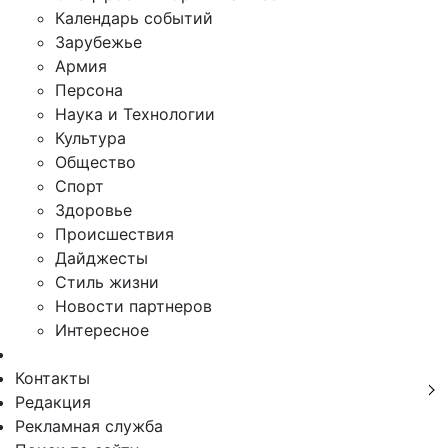
Календарь событий
Зарубежье
Армия
Персона
Наука и Технологии
Культура
Общество
Спорт
Здоровье
Происшествия
Дайджесты
Стиль жизни
Новости партнеров
Интересное
Контакты
Редакция
Рекламная служба