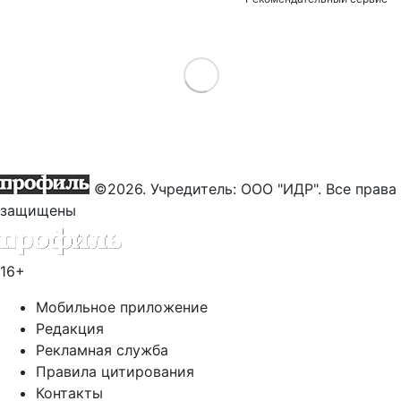
Load More
©2026. Учредитель: ООО "ИДР". Все права
защищены
16+
Мобильное приложение
Редакция
Рекламная служба
Правила цитирования
Контакты