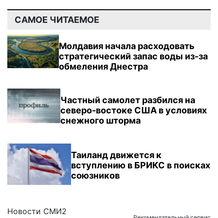
САМОЕ ЧИТАЕМОЕ
Молдавия начала расходовать
стратегический запас воды из-за
обмеления Днестра
Частный самолет разбился на
северо-востоке США в условиях
снежного шторма
Таиланд движется к
вступлению в БРИКС в поисках
союзников
Новости СМИ2
Рекомендательный сервис