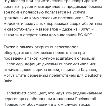
"Бундесвер при логистической транспортировке
военных грузов и материалов за пределами боевых
зон почти полностью полагается на услуги
гражданских коммерческих поставщиков. При
морских и воздушных перевозках сверхгабаритных
и сверхтяжелых материалов – даже на 100%", –
заявили в оперативном командовании ВС ФРГ.
Также в рамках открытых переговоров
обсуждаются возможные препятствия при
проведении такой крупномасштабной операции.
Например, дефицит дизельных локомотивов или
отличающаяся ширина колеи, начиная с Каунаса,
могут стать серьезным препятствием для Deutsche
Bahn.
Handelsblatt сообщает, что идут конфиденциальные
переговоры с оборонным концерном Rheinmetall.
Предметом обсуждения в этом случае также