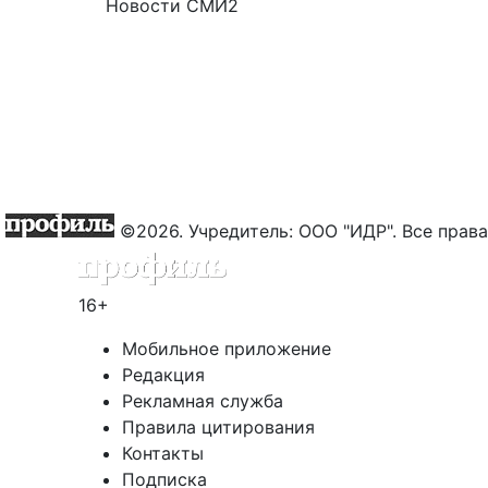
Новости СМИ2
©2026. Учредитель: ООО "ИДР". Все пра
16+
Мобильное приложение
Редакция
Рекламная служба
Правила цитирования
Контакты
Подписка