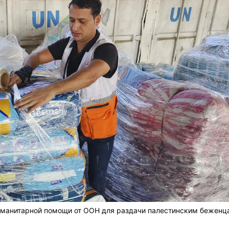
гуманитарной помощи от ООН для раздачи палестинским беженц