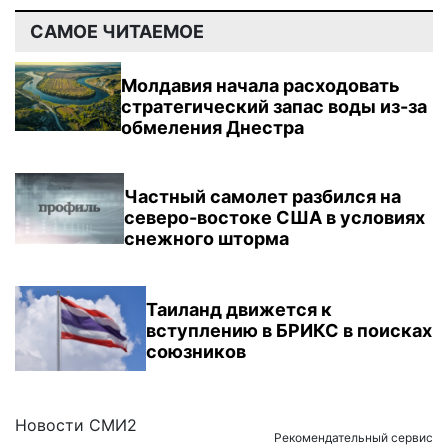
САМОЕ ЧИТАЕМОЕ
Молдавия начала расходовать
стратегический запас воды из-за
обмеления Днестра
Частный самолет разбился на
северо-востоке США в условиях
снежного шторма
Таиланд движется к
вступлению в БРИКС в поисках
союзников
Новости СМИ2
Рекомендательный сервис