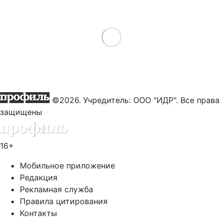
Load More
©2026. Учредитель: ООО "ИДР". Все права
защищены
16+
Мобильное приложение
Редакция
Рекламная служба
Правила цитирования
Контакты