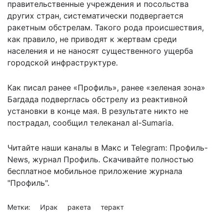
правительственные учреждения и посольства
других стран, систематически подвергается
ракетным обстрелам. Такого рода происшествия,
как правило, не приводят к жертвам среди
населения и не наносят существенного ущерба
городской инфраструктуре.
Как писал ранее «Профиль», ранее «зеленая зона»
Багдада подверглась обстрелу из реактивной
установки в конце мая. В результате никто не
пострадал, сообщил телеканал al-Sumaria.
Читайте наши каналы в
Макс
и Telegram:
Профиль-
News
,
журнал Профиль
. Скачивайте полностью
бесплатное мобильное
приложение журнала
"Профиль".
Метки:
Ирак
ракета
теракт