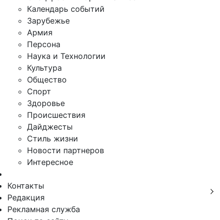
Календарь событий
Зарубежье
Армия
Персона
Наука и Технологии
Культура
Общество
Спорт
Здоровье
Происшествия
Дайджесты
Стиль жизни
Новости партнеров
Интересное
Контакты
Редакция
Рекламная служба