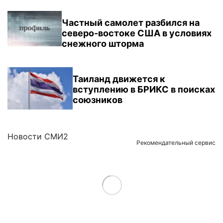
Частный самолет разбился на
северо-востоке США в условиях
снежного шторма
Таиланд движется к
вступлению в БРИКС в поисках
союзников
Новости СМИ2
Рекомендательный сервис
Load More