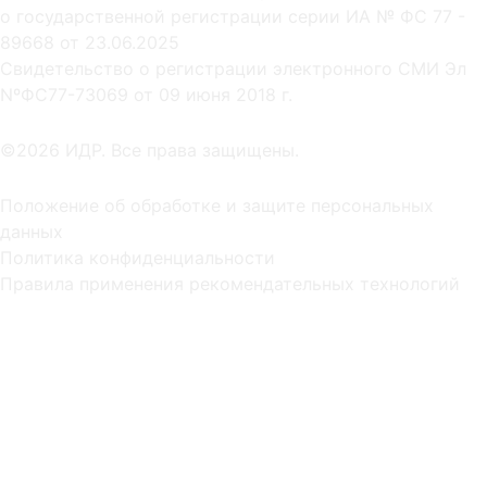
о государственной регистрации серии ИА № ФС 77 -
89668 от 23.06.2025
Cвидетельство о регистрации электронного СМИ Эл
NºФС77-73069 от 09 июня 2018 г.
©2026 ИДР. Все права защищены.
Положение об обработке и защите персональных
данных
Политика конфиденциальности
Правила применения рекомендательных технологий