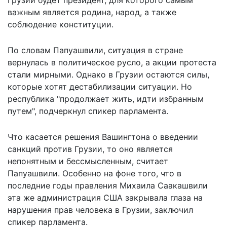
важным является родина, народ, а также
соблюдение конституции.
По словам Папуашвили, ситуация в стране
вернулась в политическое русло, а акции протеста
стали мирными. Однако в Грузии остаются силы,
которые хотят дестабилизации ситуации. Но
республика "продолжает жить, идти избранным
путем", подчеркнул спикер парламента.
Что касается
решения Вашингтона
о введении
санкций против Грузии, то оно является
непонятным и бессмысленным, считает
Папуашвили. Особенно на фоне того, что в
последние годы правления Михаила Саакашвили
эта же администрация США закрывала глаза на
нарушения прав человека в Грузии, заключил
спикер парламента.