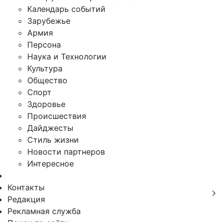
Календарь событий
Зарубежье
Армия
Персона
Наука и Технологии
Культура
Общество
Спорт
Здоровье
Происшествия
Дайджесты
Стиль жизни
Новости партнеров
Интересное
Контакты
Редакция
Рекламная служба