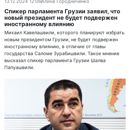
13.12.2024 12:06
Алина Городниченко
Спикер парламента Грузии заявил, что
новый президент не будет подвержен
иностранному влиянию
Михаил Кавелашвили, которого планируют избрать
новым президентом Грузии, не будет подвержен
иностранному влиянию, в отличие от главы
государства Саломе Зурабишвили. Такое мнение
высказал спикер парламента Грузии Шалва
Папуашвили.