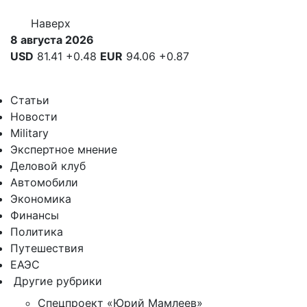
Наверх
8 августа 2026
USD
81.41
+0.48
EUR
94.06
+0.87
Статьи
Новости
Military
Экспертное мнение
Деловой клуб
Автомобили
Экономика
Финансы
Политика
Путешествия
ЕАЭС
Другие рубрики
Спецпроект «Юрий Мамлеев»