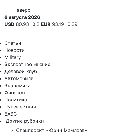
Наверх
6 августа 2026
USD
80.93
-0.2
EUR
93.19
-0.39
Статьи
Новости
Military
Экспертное мнение
Деловой клуб
Автомобили
Экономика
Финансы
Политика
Путешествия
ЕАЭС
Другие рубрики
Спецпроект «Юрий Мамлеев»