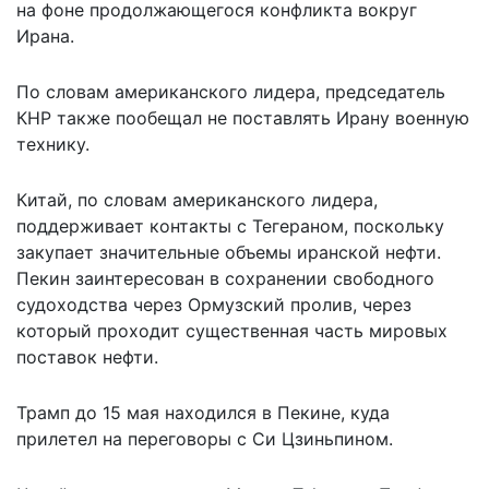
на фоне продолжающегося конфликта вокруг
Ирана.
По словам американского лидера, председатель
КНР также пообещал не поставлять Ирану военную
технику.
Китай, по словам американского лидера,
поддерживает контакты с Тегераном, поскольку
закупает значительные объемы иранской нефти.
Пекин заинтересован в сохранении свободного
судоходства через Ормузский пролив, через
который проходит существенная часть мировых
поставок нефти.
Трамп до 15 мая находился в Пекине, куда
прилетел на переговоры с Си Цзиньпином.