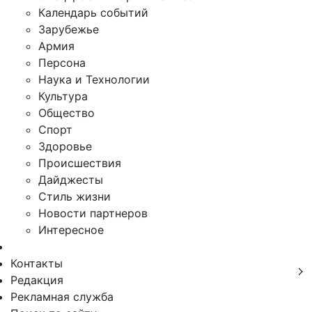
Календарь событий
Зарубежье
Армия
Персона
Наука и Технологии
Культура
Общество
Спорт
Здоровье
Происшествия
Дайджесты
Стиль жизни
Новости партнеров
Интересное
Контакты
Редакция
Рекламная служба