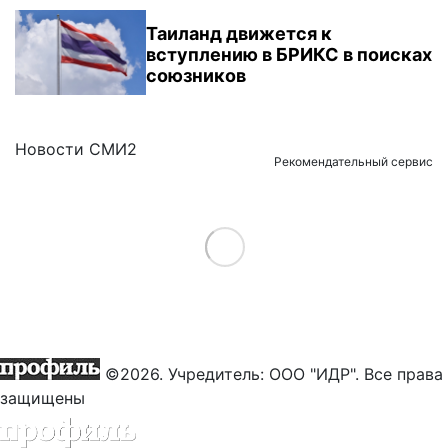
Таиланд движется к
вступлению в БРИКС в поисках
союзников
Новости СМИ2
Рекомендательный сервис
Load More
©2026. Учредитель: ООО "ИДР". Все права
защищены