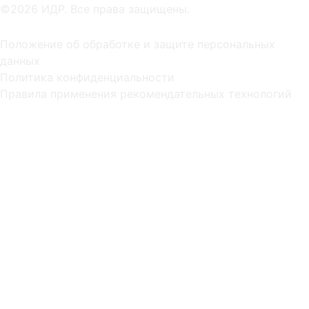
©2026 ИДР. Все права защищены.
Положение об обработке и защите персональных
данных
Политика конфиденциальности
Правила применения рекомендательных технологий