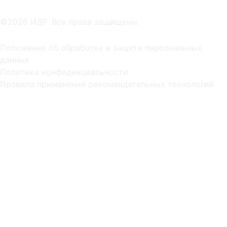
©2026 ИДР. Все права защищены.
Положение об обработке и защите персональных
данных
Политика конфиденциальности
Правила применения рекомендательных технологий