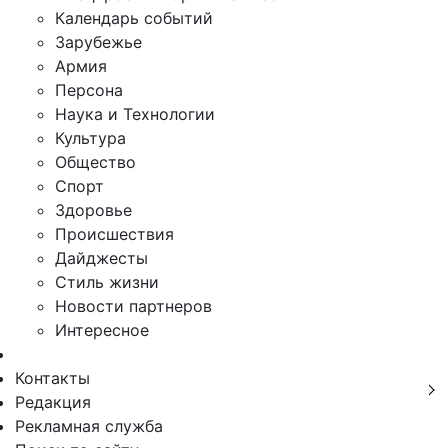
Календарь событий
Зарубежье
Армия
Персона
Наука и Технологии
Культура
Общество
Спорт
Здоровье
Происшествия
Дайджесты
Стиль жизни
Новости партнеров
Интересное
Контакты
Редакция
Рекламная служба