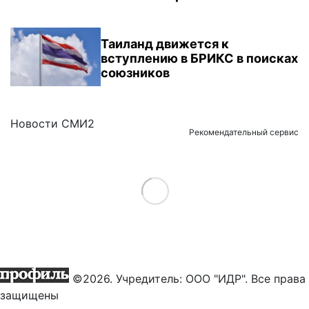
Таиланд движется к
вступлению в БРИКС в поисках
союзников
Новости СМИ2
Рекомендательный сервис
Load More
©2026. Учредитель: ООО "ИДР". Все права
защищены