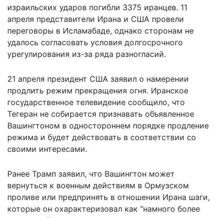
израильских ударов погибли 3375 иранцев. 11
апреля представители Ирана и США провели
переговоры в Исламабаде, однако сторонам не
удалось согласовать условия долгосрочного
урегулирования из-за ряда разногласий.
21 апреля президент США заявил о намерении
продлить режим прекращения огня. Иранское
государственное телевидение сообщило, что
Тегеран не собирается признавать объявленное
Вашингтоном в одностороннем порядке продление
режима и будет действовать в соответствии со
своими интересами.
Ранее Трамп заявил, что Вашингтон
может
вернуться
к военным действиям в Ормузском
проливе или предпринять в отношении Ирана шаги,
которые он охарактеризовал как "намного более