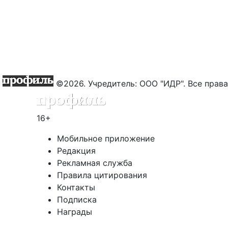
©2026. Учредитель: ООО "ИДР". Все пра
16+
Мобильное приложение
Редакция
Рекламная служба
Правила цитирования
Контакты
Подписка
Награды