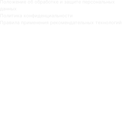
Положение об обработке и защите персональных
данных
Политика конфиденциальности
Правила применения рекомендательных технологий