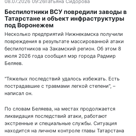
08.07.2026 09:26
Татьяна Сидорова
Беспилотники ВСУ повредили заводы в
Татарстане и объект инфраструктуры
под Воронежем
Несколько предприятий Нижнекамска получили
повреждения в результате массированной атаки
беспилотников на Закамский регион. Об этом 8
июля 2026 года сообщил мэр города Радмир
Беляев.
"Тяжелых последствий удалось избежать. Есть
пострадавшие с травмами легкой степени", –
написал он.
По словам Беляева, на местах продолжается
ликвидация последствий атаки, работают
экстренные и специальные службы. Ситуация
находится на личном контроле главы Татарстана