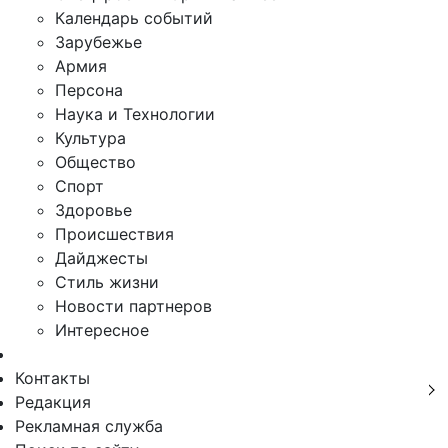
Календарь событий
Зарубежье
Армия
Персона
Наука и Технологии
Культура
Общество
Спорт
Здоровье
Происшествия
Дайджесты
Стиль жизни
Новости партнеров
Интересное
Контакты
Редакция
Рекламная служба