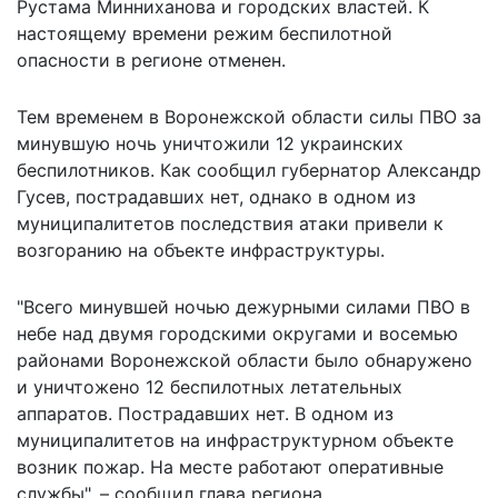
Рустама Минниханова и городских властей. К
настоящему времени режим беспилотной
опасности в регионе отменен.
Тем временем в Воронежской области силы ПВО за
минувшую ночь уничтожили 12 украинских
беспилотников. Как сообщил губернатор Александр
Гусев, пострадавших нет, однако в одном из
муниципалитетов последствия атаки привели к
возгоранию на объекте инфраструктуры.
"Всего минувшей ночью дежурными силами ПВО в
небе над двумя городскими округами и восемью
районами Воронежской области было обнаружено
и уничтожено 12 беспилотных летательных
аппаратов. Пострадавших нет. В одном из
муниципалитетов на инфраструктурном объекте
возник пожар. На месте работают оперативные
службы", – сообщил глава региона.