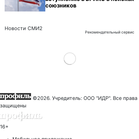
союзников
Новости СМИ2
Рекомендательный сервис
Load More
©2026. Учредитель: ООО "ИДР". Все права
защищены
16+
Мобильное приложение