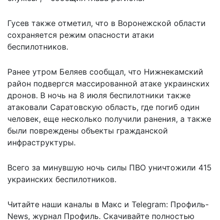
Гусев также отметил, что в Воронежской области
сохраняется режим опасности атаки
беспилотников.
Ранее утром Беляев сообщал, что Нижнекамский
район подвергся массированной атаке украинских
дронов. В ночь на 8 июля беспилотники также
атаковали Саратовскую область, где погиб один
человек, еще несколько получили ранения, а также
были повреждены объекты гражданской
инфраструктуры.
Всего за минувшую ночь силы ПВО
уничтожили 415
украинских
беспилотников.
Читайте наши каналы в
Макс
и Telegram:
Профиль-
News
,
журнал Профиль
. Скачивайте полностью