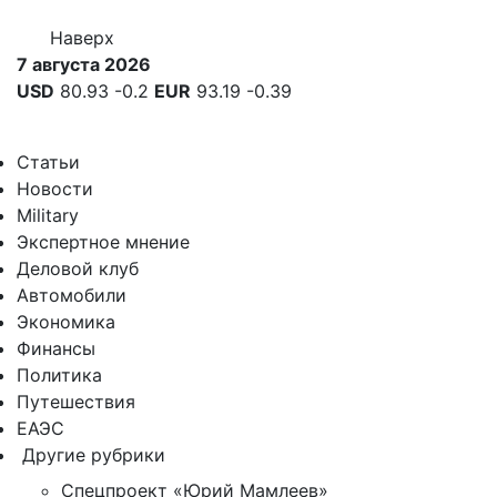
Наверх
7 августа 2026
USD
80.93
-0.2
EUR
93.19
-0.39
Статьи
Новости
Military
Экспертное мнение
Деловой клуб
Автомобили
Экономика
Финансы
Политика
Путешествия
ЕАЭС
Другие рубрики
Спецпроект «Юрий Мамлеев»