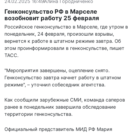
24.02.2025 16:49
Алина Городниченко
Генконсульство РФ в Марселе
возобновит работу 25 февраля
Российское генконсульство в Марселе, где утром в
понедельник, 24 февраля, произошли взрывы,
вернется к работе в штатном режиме завтра. Об
этом проинформировали в генконсульстве, пишет
ТАСС
.
"Мероприятия завершены, оцепление снято.
Генконсульство завтра начнет работу в штатном
режиме", – уточнил собеседник агентства.
Как сообщили зарубежные СМИ, команда саперов
ранее в понедельник завершила обследование
территории генконсульства.
Официальный представитель МИД РФ Мария