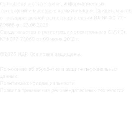
по надзору в сфере связи, информационных
технологий и массовых коммуникаций. Свидетельство
о государственной регистрации серии ИА № ФС 77 -
89668 от 23.06.2025
Cвидетельство о регистрации электронного СМИ Эл
NºФС77-73069 от 09 июня 2018 г.
©2026 ИДР. Все права защищены.
Положение об обработке и защите персональных
данных
Политика конфиденциальности
Правила применения рекомендательных технологий