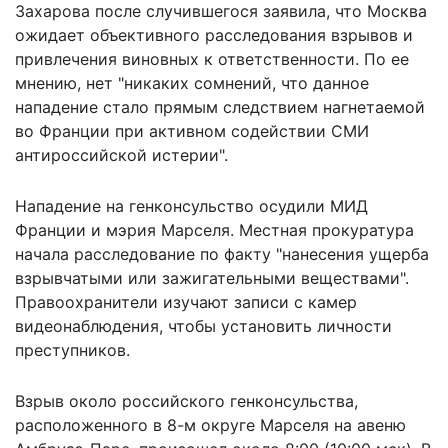
Захарова после случившегося заявила, что Москва
ожидает объективного расследования взрывов и
привлечения виновных к ответственности. По ее
мнению, нет "никаких сомнений, что данное
нападение стало прямым следствием нагнетаемой
во Франции при активном содействии СМИ
антироссийской истерии".
Нападение на генконсульство осудили МИД
Франции и мэрия Марселя. Местная прокуратура
начала расследование по факту "нанесения ущерба
взрывчатыми или зажигательными веществами".
Правоохранители изучают записи с камер
видеонаблюдения, чтобы установить личности
преступников.
Взрыв около российского генконсульства,
расположенного в 8-м округе Марселя на авеню