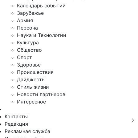
Календарь событий
Зарубежье
Армия
Персона
Наука и Технологии
Культура
Общество
Спорт
Здоровье
Происшествия
Дайджесты
Стиль жизни
Новости партнеров
Интересное
Контакты
Редакция
Рекламная служба