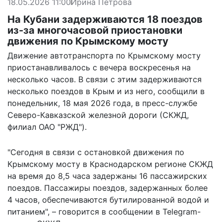
18.05.2026 11:00
Ирина Петрова
На Кубани задерживаются 18 поездов
из-за многочасовой приостановки
движения по Крымскому мосту
Движение автотранспорта по Крымскому мосту
приостанавливалось с вечера воскресенья на
несколько часов. В связи с этим задерживаются
несколько поездов в Крым и из него, сообщили в
понедельник, 18 мая 2026 года, в пресс-службе
Северо-Кавказской железной дороги (СКЖД,
филиал ОАО "РЖД").
"Сегодня в связи с остановкой движения по
Крымскому мосту в Краснодарском регионе СКЖД
на время до 8,5 часа задержаны 16 пассажирских
поездов. Пассажиры поездов, задержанных более
4 часов, обеспечиваются бутилированной водой и
питанием", – говорится в сообщении в Telegram-