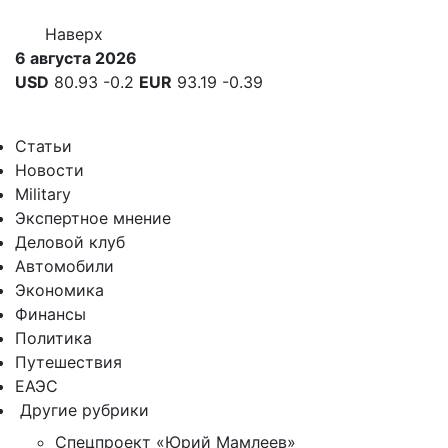
Наверх
6 августа 2026
USD
80.93
-0.2
EUR
93.19
-0.39
Статьи
Новости
Military
Экспертное мнение
Деловой клуб
Автомобили
Экономика
Финансы
Политика
Путешествия
ЕАЭС
Другие рубрики
Спецпроект «Юрий Мамлеев»