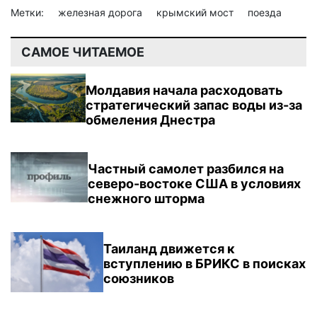
Метки:
железная дорога
крымский мост
поезда
САМОЕ ЧИТАЕМОЕ
Молдавия начала расходовать
стратегический запас воды из-за
обмеления Днестра
Частный самолет разбился на
северо-востоке США в условиях
снежного шторма
Таиланд движется к
вступлению в БРИКС в поисках
союзников