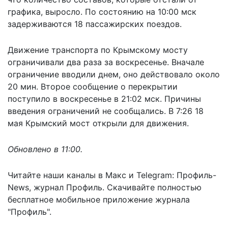
графика, выросло. По состоянию на 10:00 мск
задерживаются 18 пассажирских поездов.
Движение транспорта по Крымскому мосту
ограничивали два раза за воскресенье. Вначале
ограничение вводили днем, оно действовало около
20 мин. Второе сообщение о перекрытии
поступило в воскресенье в 21:02 мск. Причины
введения ограничений не сообщались. В 7:26 18
мая Крымский мост открыли для движения.
Обновлено в 11:00.
Читайте наши каналы в
Макс
и Telegram:
Профиль-
News
,
журнал Профиль
. Скачивайте полностью
бесплатное мобильное
приложение журнала
"Профиль".