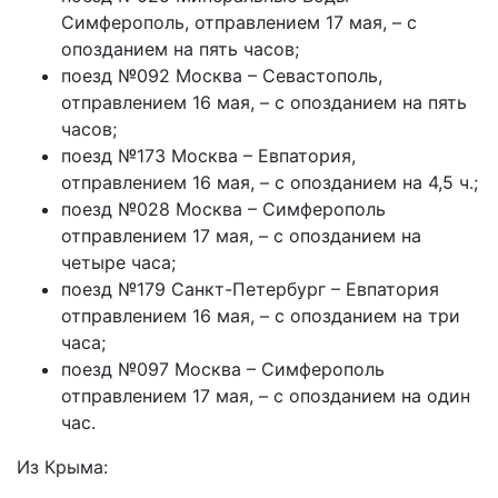
Симферополь, отправлением 17 мая, – с
опозданием на пять часов;
поезд №092 Москва – Севастополь,
отправлением 16 мая, – с опозданием на пять
часов;
поезд №173 Москва – Евпатория,
отправлением 16 мая, – с опозданием на 4,5 ч.;
поезд №028 Москва – Симферополь
отправлением 17 мая, – с опозданием на
четыре часа;
поезд №179 Санкт-Петербург – Евпатория
отправлением 16 мая, – с опозданием на три
часа;
поезд №097 Москва – Симферополь
отправлением 17 мая, – с опозданием на один
час.
Из Крыма: