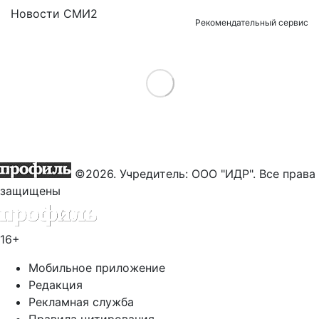
Новости СМИ2
Рекомендательный сервис
Load More
©2026. Учредитель: ООО "ИДР". Все права
защищены
16+
Мобильное приложение
Редакция
Рекламная служба
Правила цитирования