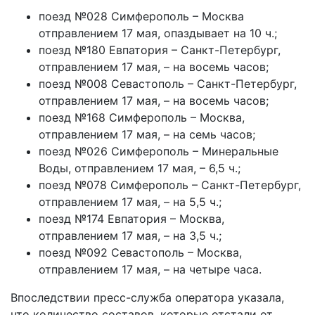
поезд №028 Симферополь – Москва
отправлением 17 мая, опаздывает на 10 ч.;
поезд №180 Евпатория – Санкт-Петербург,
отправлением 17 мая, – на восемь часов;
поезд №008 Севастополь – Санкт-Петербург,
отправлением 17 мая, – на восемь часов;
поезд №168 Симферополь – Москва,
отправлением 17 мая, – на семь часов;
поезд №026 Симферополь – Минеральные
Воды, отправлением 17 мая, – 6,5 ч.;
поезд №078 Симферополь – Санкт-Петербург,
отправлением 17 мая, – на 5,5 ч.;
поезд №174 Евпатория – Москва,
отправлением 17 мая, – на 3,5 ч.;
поезд №092 Севастополь – Москва,
отправлением 17 мая, – на четыре часа.
Впоследствии пресс-служба оператора указала,
что количество составов, которые отстали от