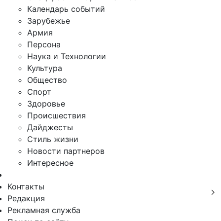
Календарь событий
Зарубежье
Армия
Персона
Наука и Технологии
Культура
Общество
Спорт
Здоровье
Происшествия
Дайджесты
Стиль жизни
Новости партнеров
Интересное
Контакты
Редакция
Рекламная служба