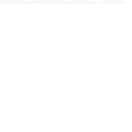
Правила применения рекомендательных технологий