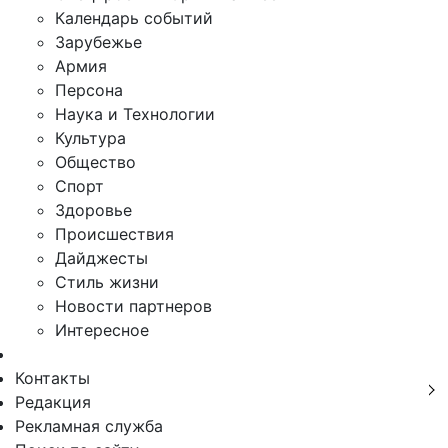
Календарь событий
Зарубежье
Армия
Персона
Наука и Технологии
Культура
Общество
Спорт
Здоровье
Происшествия
Дайджесты
Стиль жизни
Новости партнеров
Интересное
Контакты
Редакция
Рекламная служба