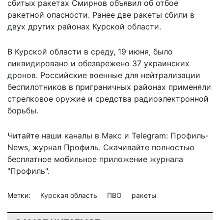
сбитых ракетах Смирнов объявил об отбое
ракетной опасности. Ранее две ракеты сбили в
двух других районах Курской области.
В Курской области в среду, 19 июня, было
ликвидировано и
обезврежено 37 украинских
дронов
. Российские военные для нейтрализации
беспилотников в приграничных районах применяли
стрелковое оружие и средства радиоэлектронной
борьбы.
Читайте наши каналы в
Макс
и Telegram:
Профиль-
News
,
журнал Профиль
. Скачивайте полностью
бесплатное мобильное
приложение журнала
"Профиль".
Метки:
Курская область
ПВО
ракеты