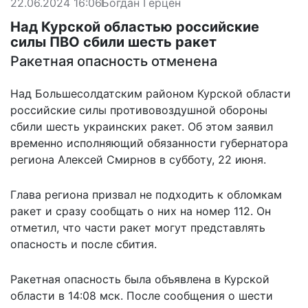
22.06.2024 16:06
Богдан Герцен
Над Курской областью российские
силы ПВО сбили шесть ракет
Ракетная опасность отменена
Над Большесолдатским районом Курской области
российские силы противовоздушной обороны
сбили шесть украинских ракет. Об этом заявил
временно исполняющий обязанности губернатора
региона Алексей Смирнов в субботу, 22 июня.
Глава региона призвал не подходить к обломкам
ракет и сразу сообщать о них на номер 112. Он
отметил, что части ракет могут представлять
опасность и после сбития.
Ракетная опасность была объявлена
в Курской
области в 14:08 мск. После сообщения о шести