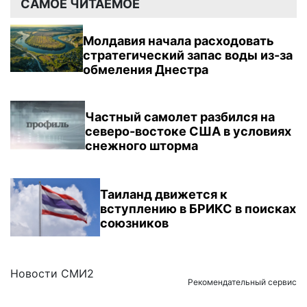
САМОЕ ЧИТАЕМОЕ
Молдавия начала расходовать
стратегический запас воды из-за
обмеления Днестра
Частный самолет разбился на
северо-востоке США в условиях
снежного шторма
Таиланд движется к
вступлению в БРИКС в поисках
союзников
Новости СМИ2
Рекомендательный сервис