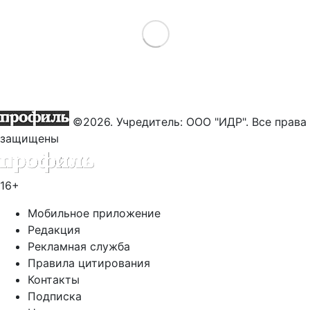
Load More
©2026. Учредитель: ООО "ИДР". Все права
защищены
16+
Мобильное приложение
Редакция
Рекламная служба
Правила цитирования
Контакты
Подписка