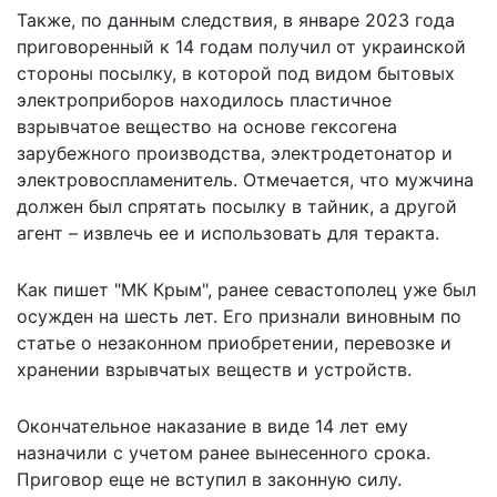
Также, по данным следствия, в январе 2023 года
приговоренный к 14 годам получил от украинской
стороны посылку, в которой под видом бытовых
электроприборов находилось пластичное
взрывчатое вещество на основе гексогена
зарубежного производства, электродетонатор и
электровоспламенитель. Отмечается, что мужчина
должен был спрятать посылку в тайник, а другой
агент – извлечь ее и использовать для теракта.
Как пишет "МК Крым", ранее севастополец
уже был
осужден
на шесть лет. Его признали виновным по
статье о незаконном приобретении, перевозке и
хранении взрывчатых веществ и устройств.
Окончательное наказание в виде 14 лет ему
назначили с учетом ранее вынесенного срока.
Приговор еще не вступил в законную силу.