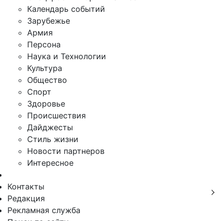
Календарь событий
Зарубежье
Армия
Персона
Наука и Технологии
Культура
Общество
Спорт
Здоровье
Происшествия
Дайджесты
Стиль жизни
Новости партнеров
Интересное
Контакты
Редакция
Рекламная служба