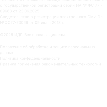
о государственной регистрации серии ИА № ФС 77 -
89668 от 23.06.2025
Cвидетельство о регистрации электронного СМИ Эл
NºФС77-73069 от 09 июня 2018 г.
©2026 ИДР. Все права защищены.
Положение об обработке и защите персональных
данных
Политика конфиденциальности
Правила применения рекомендательных технологий