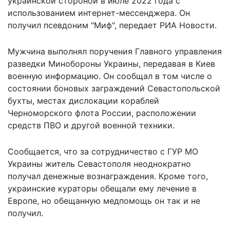
украинской стороной в июле 2022 года с
использованием интернет-мессенджера. Он
получил псевдоним "Миф", передает РИА Новости.
Мужчина выполнял поручения Главного управления
разведки Минобороны Украины, передавая в Киев
военную информацию. Он сообщал в том числе о
состоянии боновых заграждений Севастопольской
бухты, местах дислокации кораблей
Черноморского флота России, расположении
средств ПВО и другой военной техники.
Сообщается, что за сотрудничество с ГУР МО
Украины житель Севастополя неоднократно
получал денежные вознаграждения. Кроме того,
украинские кураторы обещали ему лечение в
Европе, но обещанную медпомощь он так и не
получил.