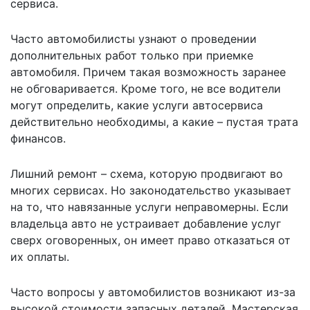
сервиса.
Часто автомобилисты узнают о проведении
дополнительных работ только при приемке
автомобиля. Причем такая возможность заранее
не обговаривается. Кроме того, не все водители
могут определить, какие услуги автосервиса
действительно необходимы, а какие – пустая трата
финансов.
Лишний ремонт – схема, которую продвигают во
многих сервисах. Но законодательство указывает
на то, что навязанные услуги неправомерны. Если
владельца авто не устраивает добавление услуг
сверх оговоренных, он имеет право отказаться от
их оплаты.
Часто вопросы у автомобилистов возникают из-за
высокой стоимости запасных деталей. Мастерская