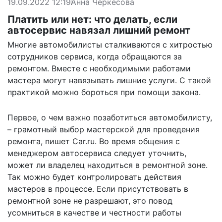
19.09.2022 12:19
Анна Черкесова
Платить или нет: что делать, если
автосервис навязал лишний ремонт
Многие автомобилисты сталкиваются с хитростью
сотрудников сервиса, когда обращаются за
ремонтом. Вместе с необходимыми работами
мастера могут навязывать лишние услуги. С такой
практикой можно бороться при помощи закона.
Первое, о чем важно позаботиться автомобилисту,
– грамотный выбор мастерской для проведения
ремонта,
пишет
Car.ru. Во время общения с
менеджером автосервиса следует уточнить,
может ли владелец находиться в ремонтной зоне.
Так можно будет контролировать действия
мастеров в процессе. Если присутствовать в
ремонтной зоне не разрешают, это повод
усомниться в качестве и честности работы