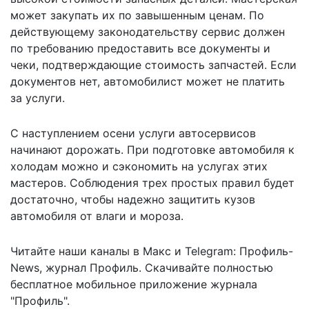
может закупать их по завышенным ценам. По
действующему законодательству сервис должен
по требованию предоставить все документы и
чеки, подтверждающие стоимость запчастей. Если
документов нет, автомобилист может не платить
за услуги.
С наступлением осени услуги автосервисов
начинают дорожать. При подготовке автомобиля к
холодам можно и сэкономить на услугах этих
мастеров. Соблюдения
трех простых правил
будет
достаточно, чтобы надежно защитить кузов
автомобиля от влаги и мороза.
Читайте наши каналы в
Макс
и Telegram:
Профиль-
News
,
журнал Профиль
. Скачивайте полностью
бесплатное мобильное
приложение журнала
"Профиль".