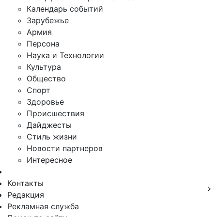
Календарь событий
Зарубежье
Армия
Персона
Наука и Технологии
Культура
Общество
Спорт
Здоровье
Происшествия
Дайджесты
Стиль жизни
Новости партнеров
Интересное
Контакты
Редакция
Рекламная служба