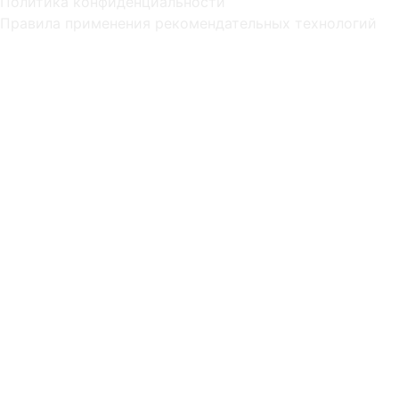
Политика конфиденциальности
Правила применения рекомендательных технологий