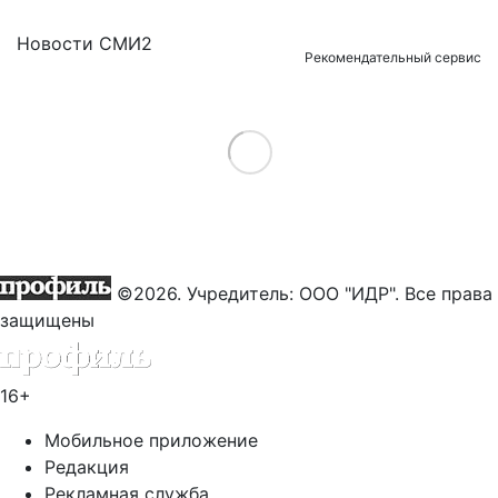
Новости СМИ2
Рекомендательный сервис
Load More
©2026. Учредитель: ООО "ИДР". Все права
защищены
16+
Мобильное приложение
Редакция
Рекламная служба