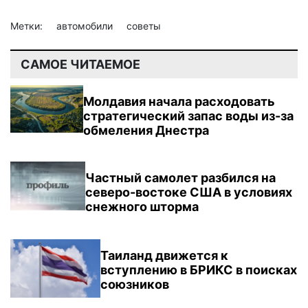
Метки:
автомобили
советы
САМОЕ ЧИТАЕМОЕ
Молдавия начала расходовать
стратегический запас воды из-за
обмеления Днестра
Частный самолет разбился на
северо-востоке США в условиях
снежного шторма
Таиланд движется к
вступлению в БРИКС в поисках
союзников