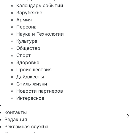
Календарь событий
Зарубежье
Армия
Персона
Наука и Технологии
Культура
Общество
Спорт
Здоровье
Происшествия
Дайджесты
Стиль жизни
Новости партнеров
Интересное
Контакты
Редакция
Рекламная служба