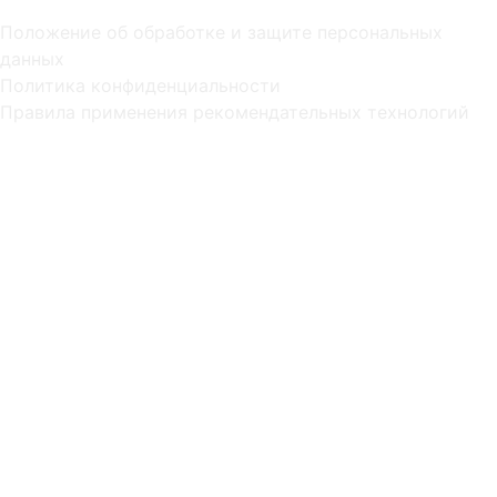
Положение об обработке и защите персональных
данных
Политика конфиденциальности
Правила применения рекомендательных технологий