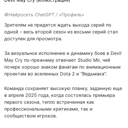
©Нейросеть ChatGPT / «Профиль»
Зрителям не придется ждать выхода серий по
одной – весь второй сезон из восьми серий стал
доступен для просмотра.
За визуальное исполнение и динамику боев в Devil
May Cry по-прежнему отвечает Studio Mir, чей
почерк хорошо знаком фанатам по анимационным
проектам во вселенных Dota 2 и "Ведьмака".
Команда сохраняет высокую планку, заданную еще
в апреле 2025 года, когда состоялась премьера
первого сезона, тепло встреченная как
профессиональными критиками, так и
сообществом игроков.