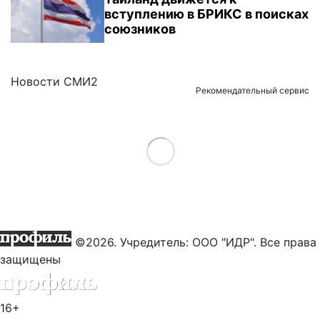
вступлению в БРИКС в поисках
союзников
Новости СМИ2
Рекомендательный сервис
Load More
©2026. Учредитель: ООО "ИДР". Все права
защищены
16+