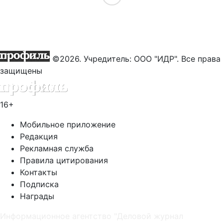
©2026. Учредитель: ООО "ИДР". Все права
защищены
16+
Мобильное приложение
Редакция
Рекламная служба
Правила цитирования
Контакты
Подписка
Награды
Информационное агентство "Деловой журнал