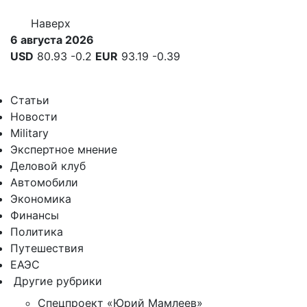
Наверх
6 августа 2026
USD
80.93
-0.2
EUR
93.19
-0.39
Статьи
Новости
Military
Экспертное мнение
Деловой клуб
Автомобили
Экономика
Финансы
Политика
Путешествия
ЕАЭС
Другие рубрики
Спецпроект «Юрий Мамлеев»