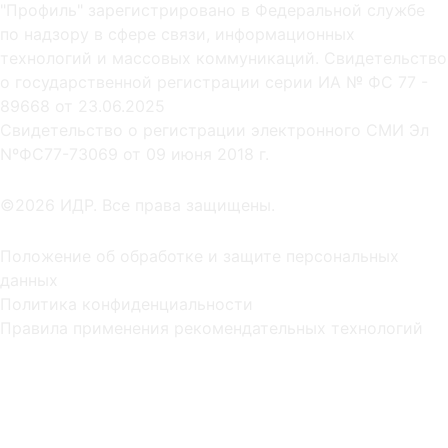
"Профиль" зарегистрировано в Федеральной службе
по надзору в сфере связи, информационных
технологий и массовых коммуникаций. Свидетельство
о государственной регистрации серии ИА № ФС 77 -
89668 от 23.06.2025
Cвидетельство о регистрации электронного СМИ Эл
NºФС77-73069 от 09 июня 2018 г.
©2026 ИДР. Все права защищены.
Положение об обработке и защите персональных
данных
Политика конфиденциальности
Правила применения рекомендательных технологий