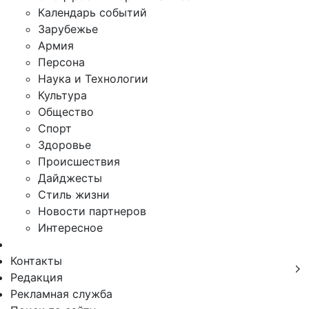
Календарь событий
Зарубежье
Армия
Персона
Наука и Технологии
Культура
Общество
Спорт
Здоровье
Происшествия
Дайджесты
Стиль жизни
Новости партнеров
Интересное
Контакты
Редакция
Рекламная служба