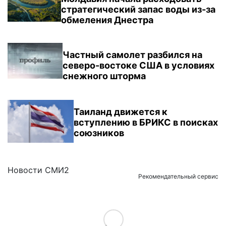
стратегический запас воды из-за
обмеления Днестра
Частный самолет разбился на
северо-востоке США в условиях
снежного шторма
Таиланд движется к
вступлению в БРИКС в поисках
союзников
Новости СМИ2
Рекомендательный сервис
Load More