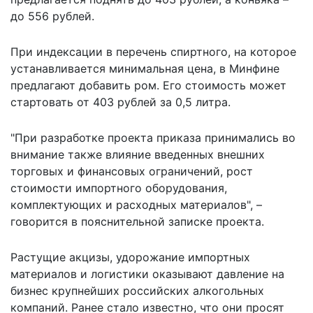
до 556 рублей.
При индексации в перечень спиртного, на которое
устанавливается минимальная цена, в Минфине
предлагают добавить ром. Его стоимость может
стартовать от 403 рублей за 0,5 литра.
"При разработке проекта приказа принимались во
внимание также влияние введенных внешних
торговых и финансовых ограничений, рост
стоимости импортного оборудования,
комплектующих и расходных материалов", –
говорится
в пояснительной записке проекта.
Растущие акцизы, удорожание импортных
материалов и логистики оказывают давление на
бизнес крупнейших
российских алкогольных
компаний
. Ранее стало известно, что они просят