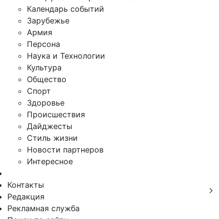
Календарь событий
Зарубежье
Армия
Персона
Наука и Технологии
Культура
Общество
Спорт
Здоровье
Происшествия
Дайджесты
Стиль жизни
Новости партнеров
Интересное
Контакты
Редакция
Рекламная служба