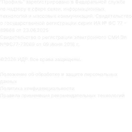
"Профиль" зарегистрировано в Федеральной службе
по надзору в сфере связи, информационных
технологий и массовых коммуникаций. Свидетельство
о государственной регистрации серии ИА № ФС 77 -
89668 от 23.06.2025
Cвидетельство о регистрации электронного СМИ Эл
NºФС77-73069 от 09 июня 2018 г.
©2026 ИДР. Все права защищены.
Положение об обработке и защите персональных
данных
Политика конфиденциальности
Правила применения рекомендательных технологий