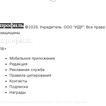
©2026. Учредитель: ООО "ИДР". Все права
защищены
16+
Мобильное приложение
Редакция
Рекламная служба
Правила цитирования
Контакты
Подписка
Награды
Информационное агентство "Деловой журнал