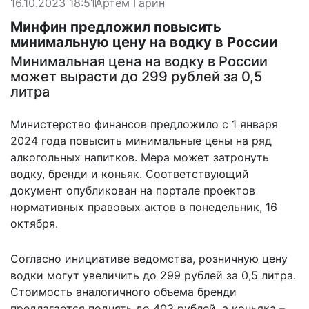
16.10.2023 18:51
Артем Гарин
Минфин предложил повысить
минимальную цену на водку в России
Минимальная цена на водку в России
может вырасти до 299 рублей за 0,5
литра
Министерство финансов предложило с 1 января
2024 года повысить минимальные цены на ряд
алкогольных напитков. Мера может затронуть
водку, бренди и коньяк. Соответствующий
документ опубликован на портале проектов
нормативных правовых актов в понедельник, 16
октября.
Согласно инициативе ведомства, розничную цену
водки могут увеличить до 299 рублей за 0,5 литра.
Стоимость аналогичного объема бренди
предлагается поднять до 403 рублей, а коньяка –