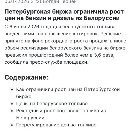
06.07.2026 21:26
Богдан Герцен
Петербургская биржа ограничила рост
цен на бензин и дизель из Белоруссии
С 6 июля 2026 года для белорусского топлива
введен лимит на повышение котировок. Решение
принято на фоне рекордного роста продаж: в июне
объем реализации белорусского бензина на бирже
превысил прошлогодний более чем в 3,6 раза,
сообщила пресс-служба площадки.
Содержание:
Как ограничили рост цен на Петербургской
бирже
Цены на белорусское топливо
Рекордный рост поставок топлива из
Белоруссии
Госрегулирование цен на топливо