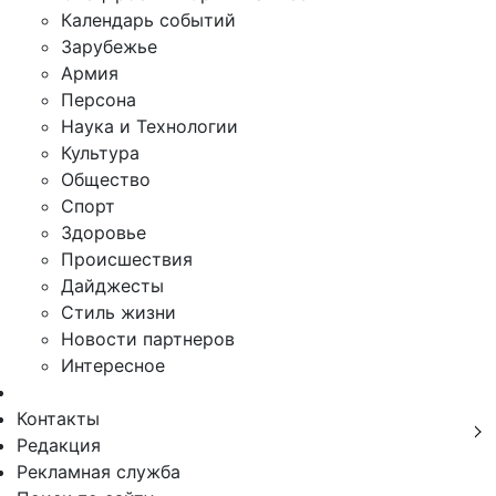
Календарь событий
Зарубежье
Армия
Персона
Наука и Технологии
Культура
Общество
Спорт
Здоровье
Происшествия
Дайджесты
Стиль жизни
Новости партнеров
Интересное
Контакты
Редакция
Рекламная служба