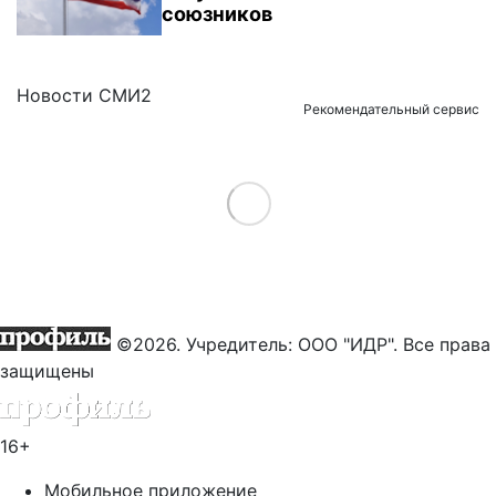
союзников
Новости СМИ2
Рекомендательный сервис
Load More
©2026. Учредитель: ООО "ИДР". Все права
защищены
16+
Мобильное приложение