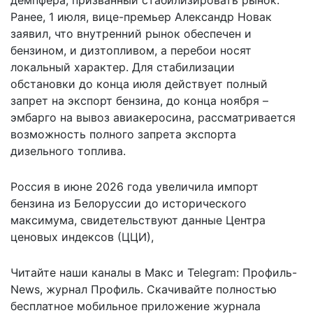
Ранее, 1 июля, вице-премьер Александр Новак
заявил, что внутренний рынок обеспечен и
бензином, и дизтопливом, а перебои носят
локальный характер. Для стабилизации
обстановки до конца июля действует полный
запрет на экспорт бензина, до конца ноября –
эмбарго на вывоз авиакеросина, рассматривается
возможность полного запрета экспорта
дизельного топлива.
Россия в июне 2026 года увеличила импорт
бензина из Белоруссии до исторического
максимума,
свидетельствуют данные
Центра
ценовых индексов (ЦЦИ),
Читайте наши каналы в
Макс
и Telegram:
Профиль-
News
,
журнал Профиль
. Скачивайте полностью
бесплатное мобильное
приложение журнала