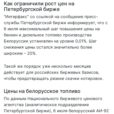
Как ограничили рост цен на
Петербургской бирже
"Интерфакс" со ссылкой на сообщение пресс-
службы Петербургской биржи
информирует
, что с
6 июля максимальный шаг повышения цены на
бензин и дизельное топливо производства
Белоруссии установлен на уровне 0,01%. Шаг
снижения цены остался значительно более
широким – 20%.
Такой же порядок уже несколько месяцев
действует для российских биржевых базисов,
чтобы предотвращать резкие скачки котировок.
Цены на белорусское топливо
По данным Национального биржевого ценового
агентства (аналитическое подразделение
Петербургской биржи), 6 июля белорусский АИ-92