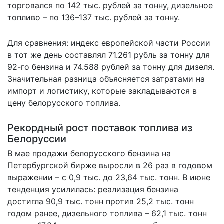
торговался по 142 тыс. рублей за тонну, дизельное
топливо – по 136–137 тыс. рублей за тонну.
Для сравнения: индекс европейской части России
в тот же день составлял 71.261 рубль за тонну для
92-го бензина и 74.588 рублей за тонну для дизеля.
Значительная разница объясняется затратами на
импорт и логистику, которые закладываются в
цену белорусского топлива.
Рекордный рост поставок топлива из
Белоруссии
В мае продажи белорусского бензина на
Петербургской бирже выросли в 26 раз в годовом
выражении – с 0,9 тыс. до 23,64 тыс. тонн. В июне
тенденция усилилась: реализация бензина
достигла 90,9 тыс. тонн против 25,2 тыс. тонн
годом ранее, дизельного топлива – 62,1 тыс. тонн