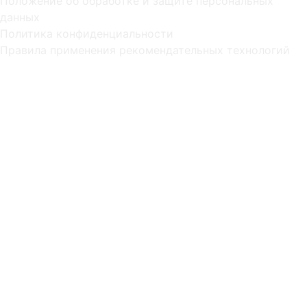
Положение об обработке и защите персональных
данных
Политика конфиденциальности
Правила применения рекомендательных технологий