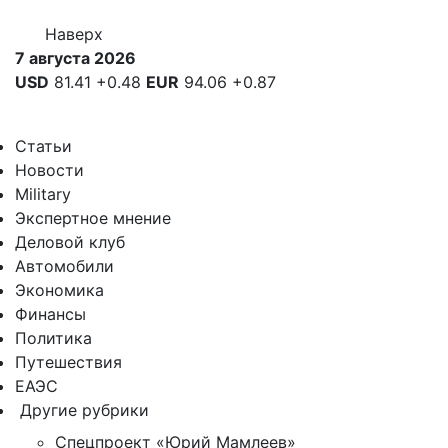
Наверх
7 августа 2026
USD
81.41
+0.48
EUR
94.06
+0.87
Статьи
Новости
Military
Экспертное мнение
Деловой клуб
Автомобили
Экономика
Финансы
Политика
Путешествия
ЕАЭС
Другие рубрики
Спецпроект «Юрий Мамлеев»