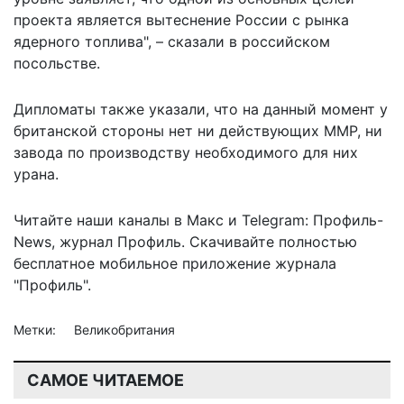
проекта является вытеснение России с рынка
ядерного топлива", – сказали в российском
посольстве.
Дипломаты также указали, что на данный момент у
британской стороны нет ни действующих ММР, ни
завода по производству необходимого для них
урана.
Читайте наши каналы в
Макс
и Telegram:
Профиль-
News
,
журнал Профиль
. Скачивайте полностью
бесплатное мобильное
приложение журнала
"Профиль".
Метки:
Великобритания
САМОЕ ЧИТАЕМОЕ