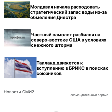
Молдавия начала расходовать
стратегический запас воды из-за
обмеления Днестра
Частный самолет разбился на
северо-востоке США в условиях
снежного шторма
Таиланд движется к
вступлению в БРИКС в поисках
союзников
Новости СМИ2
Рекомендательный сервис