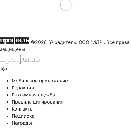
Load More
©2026. Учредитель: ООО "ИДР". Все права
защищены
16+
Мобильное приложение
Редакция
Рекламная служба
Правила цитирования
Контакты
Подписка
Награды