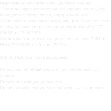
Информационное агентство "Деловой журнал
"Профиль" зарегистрировано в Федеральной службе
по надзору в сфере связи, информационных
технологий и массовых коммуникаций. Свидетельство
о государственной регистрации серии ИА № ФС 77 -
89668 от 23.06.2025
Cвидетельство о регистрации электронного СМИ Эл
NºФС77-73069 от 09 июня 2018 г.
©2026 ИДР. Все права защищены.
Положение об обработке и защите персональных
данных
Политика конфиденциальности
Правила применения рекомендательных технологий