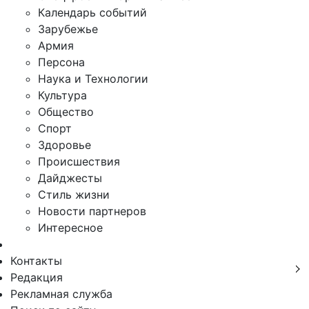
Календарь событий
Зарубежье
Армия
Персона
Наука и Технологии
Культура
Общество
Спорт
Здоровье
Происшествия
Дайджесты
Стиль жизни
Новости партнеров
Интересное
Контакты
Редакция
Рекламная служба