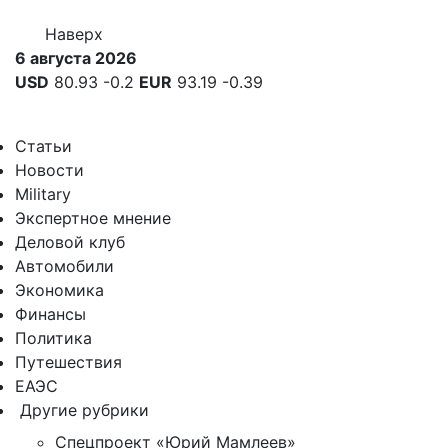
Наверх
6 августа 2026
USD
80.93
-0.2
EUR
93.19
-0.39
Статьи
Новости
Military
Экспертное мнение
Деловой клуб
Автомобили
Экономика
Финансы
Политика
Путешествия
ЕАЭС
Другие рубрики
Спецпроект «Юрий Мамлеев»