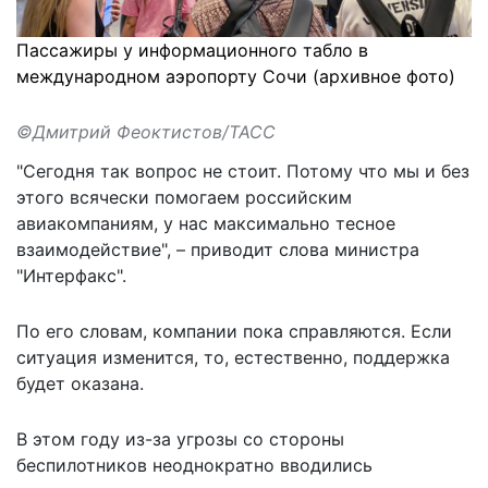
Пассажиры у информационного табло в
международном аэропорту Сочи (архивное фото)
©Дмитрий Феоктистов/ТАСС
"Сегодня так вопрос не стоит. Потому что мы и без
этого всячески помогаем российским
авиакомпаниям, у нас максимально тесное
взаимодействие", –
приводит
слова министра
"Интерфакс".
По его словам, компании пока справляются. Если
ситуация изменится, то, естественно, поддержка
будет оказана.
В этом году из-за угрозы со стороны
беспилотников неоднократно вводились