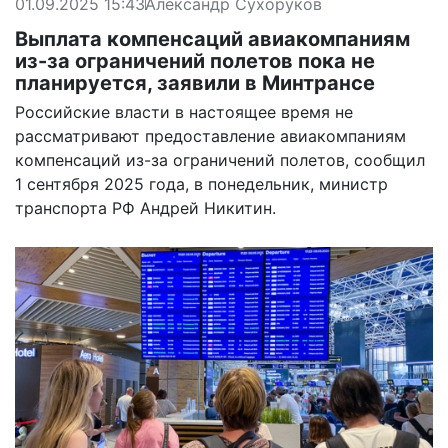
01.09.2025 15:43
Александр Сухоруков
Выплата компенсаций авиакомпаниям
из-за ограничений полетов пока не
планируется, заявили в Минтрансе
Российские власти в настоящее время не
рассматривают предоставление авиакомпаниям
компенсаций из-за ограничений полетов, сообщил
1 сентября 2025 года, в понедельник, министр
транспорта РФ Андрей Никитин.