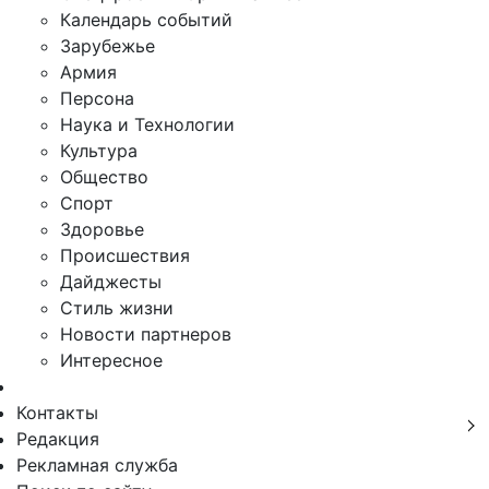
Календарь событий
Зарубежье
Армия
Персона
Наука и Технологии
Культура
Общество
Спорт
Здоровье
Происшествия
Дайджесты
Стиль жизни
Новости партнеров
Интересное
Контакты
Редакция
Рекламная служба