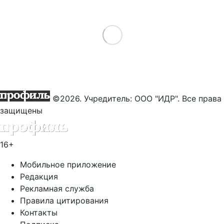
Load More
©2026. Учредитель: ООО "ИДР". Все права
защищены
16+
Мобильное приложение
Редакция
Рекламная служба
Правила цитирования
Контакты