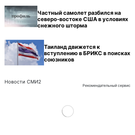
Частный самолет разбился на
северо-востоке США в условиях
снежного шторма
Таиланд движется к
вступлению в БРИКС в поисках
союзников
Новости СМИ2
Рекомендательный сервис
Load More