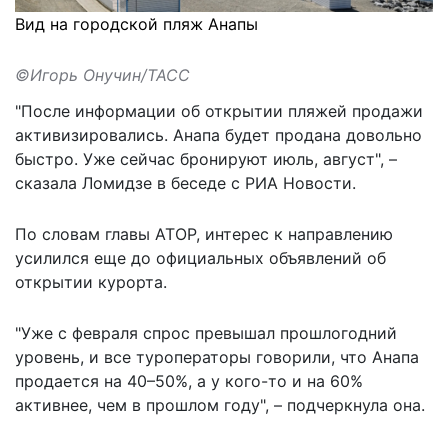
Вид на городской пляж Анапы
©Игорь Онучин/ТАСС
"После информации об открытии пляжей продажи
активизировались. Анапа будет продана довольно
быстро. Уже сейчас бронируют июль, август", –
сказала
Ломидзе в беседе с РИА Новости.
По словам главы АТОР, интерес к направлению
усилился еще до официальных объявлений об
открытии курорта.
"Уже с февраля спрос превышал прошлогодний
уровень, и все туроператоры говорили, что Анапа
продается на 40–50%, а у кого-то и на 60%
активнее, чем в прошлом году", – подчеркнула она.