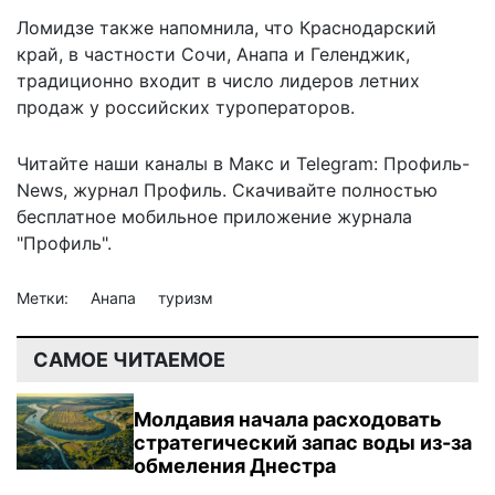
Ломидзе также напомнила, что Краснодарский
край, в частности Сочи, Анапа и Геленджик,
традиционно входит в число лидеров летних
продаж у российских туроператоров.
Читайте наши каналы в
Макс
и Telegram:
Профиль-
News
,
журнал Профиль
. Скачивайте полностью
бесплатное мобильное
приложение журнала
"Профиль".
Метки:
Анапа
туризм
САМОЕ ЧИТАЕМОЕ
Молдавия начала расходовать
стратегический запас воды из-за
обмеления Днестра