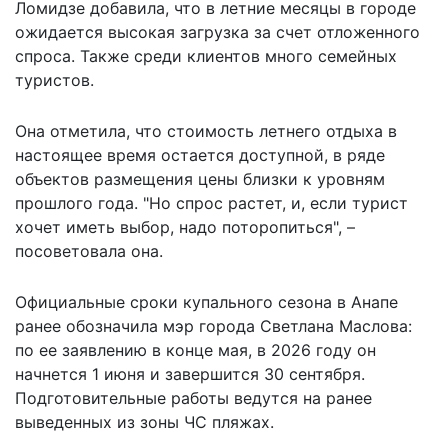
Ломидзе добавила, что в летние месяцы в городе
ожидается высокая загрузка за счет отложенного
спроса. Также среди клиентов много семейных
туристов.
Она отметила, что стоимость летнего отдыха в
настоящее время остается доступной, в ряде
объектов размещения цены близки к уровням
прошлого года. "Но спрос растет, и, если турист
хочет иметь выбор, надо поторопиться", –
посоветовала она.
Официальные сроки купального сезона в Анапе
ранее обозначила мэр города Светлана Маслова:
по ее заявлению в конце мая, в 2026 году он
начнется 1 июня и завершится 30 сентября.
Подготовительные работы ведутся на ранее
выведенных из зоны ЧС пляжах.