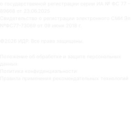
о государственной регистрации серии ИА № ФС 77 -
89668 от 23.06.2025
Cвидетельство о регистрации электронного СМИ Эл
NºФС77-73069 от 09 июня 2018 г.
©2026 ИДР. Все права защищены.
Положение об обработке и защите персональных
данных
Политика конфиденциальности
Правила применения рекомендательных технологий