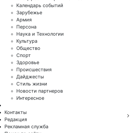
Календарь событий
Зарубежье
Армия
Персона
Наука и Технологии
Культура
Общество
Спорт
Здоровье
Происшествия
Дайджесты
Стиль жизни
Новости партнеров
Интересное
Контакты
Редакция
Рекламная служба