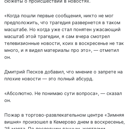
сюжеты о происшествии в новостях.
«Когда пошли первые сообщения, никто не мог
предположить, что трагедия развернется в таком
масштабе. Но когда уже стал понятен ужасающий
масштаб этой трагедии, я сам вчера смотрел
телевизионные новости, коих в воскресенье не так
много, и я видел материалы про это», — отметил
он.
Дмитрий Песков добавил, что мнение о запрете на
плохие новости — это полный абсурд.
«Абсолютно. Не понимаю сути вопроса», — сказал
он.
Пожар в торгово-развлекательном центре «Зимняя
вишня» произошел в Кемерово днем в воскресенье,
25 марта. По последним данным, жертвами