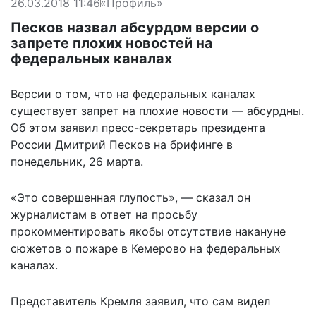
26.03.2018 11:46
«Профиль»
Песков назвал абсурдом версии о
запрете плохих новостей на
федеральных каналах
Версии о том, что на федеральных каналах
существует запрет на плохие новости — абсурдны.
Об этом заявил пресс-секретарь президента
России Дмитрий Песков на брифинге в
понедельник, 26 марта.
«Это совершенная глупость», — сказал он
журналистам в ответ на просьбу
прокомментировать якобы отсутствие накануне
сюжетов о пожаре в Кемерово на федеральных
каналах.
Представитель Кремля заявил, что сам видел