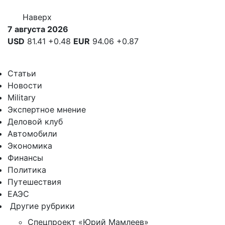
Наверх
7 августа 2026
USD
81.41
+0.48
EUR
94.06
+0.87
Статьи
Новости
Military
Экспертное мнение
Деловой клуб
Автомобили
Экономика
Финансы
Политика
Путешествия
ЕАЭС
Другие рубрики
Спецпроект «Юрий Мамлеев»