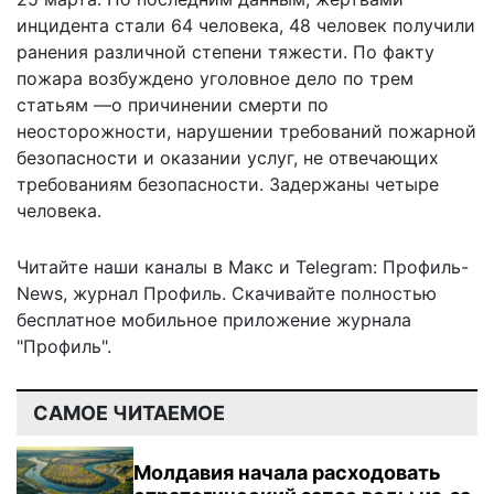
инцидента стали 64 человека, 48 человек получили
ранения различной степени тяжести. По факту
пожара возбуждено уголовное дело по трем
статьям —о причинении смерти по
неосторожности, нарушении требований пожарной
безопасности и оказании услуг, не отвечающих
требованиям безопасности. Задержаны четыре
человека.
Читайте наши каналы в
Макс
и Telegram:
Профиль-
News
,
журнал Профиль
. Скачивайте полностью
бесплатное мобильное
приложение журнала
"Профиль".
САМОЕ ЧИТАЕМОЕ
Молдавия начала расходовать