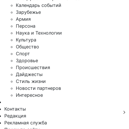
Календарь событий
Зарубежье
Армия
Персона
Наука и Технологии
Культура
Общество
Спорт
Здоровье
Происшествия
Дайджесты
Стиль жизни
Новости партнеров
Интересное
Контакты
Редакция
Рекламная служба