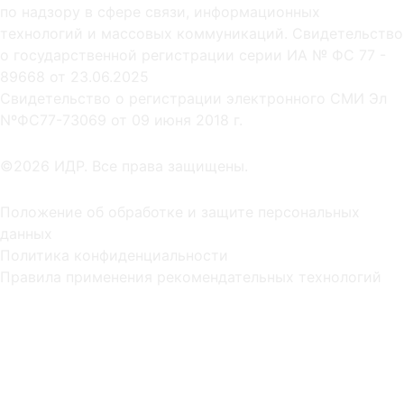
по надзору в сфере связи, информационных
технологий и массовых коммуникаций. Свидетельство
о государственной регистрации серии ИА № ФС 77 -
89668 от 23.06.2025
Cвидетельство о регистрации электронного СМИ Эл
NºФС77-73069 от 09 июня 2018 г.
©2026 ИДР. Все права защищены.
Положение об обработке и защите персональных
данных
Политика конфиденциальности
Правила применения рекомендательных технологий