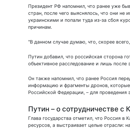
Президент РФ напомнил, что ранее уже бы
стран, после чего выяснялось, что они не
украинскими и попали туда из-за сбоя кур
причинам.
"В данном случае думаю, что, скорее всего
Путин добавил, что российская сторона го
объективное расследование и лишь после 
Он также напомнил, что ранее Россия пер
информацию и фрагменты дронов, которые 
Российской Федерации, – для проведения 
Путин – о сотрудничестве с 
Глава государства отметил, что Россия в 
ресурсов, а выстраивает целые отрасли: н