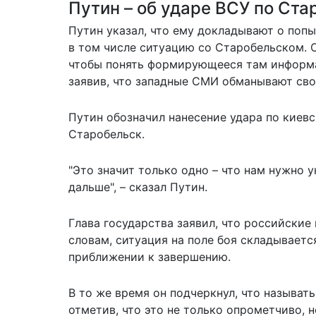
Путин – об ударе ВСУ по Ста
Путин указал, что ему докладывают о поп
в том числе ситуацию со Старобельском. 
чтобы понять формирующееся там информац
заявив, что западные СМИ обманывают сво
Путин обозначил нанесение удара по киевс
Старобельск.
"Это значит только одно – что нам нужно 
дальше", – сказал Путин.
Глава государства заявил, что российские
словам, ситуация на поле боя складываетс
приближении к завершению.
В то же время он подчеркнул, что называт
отметив, что это не только опрометчиво, н