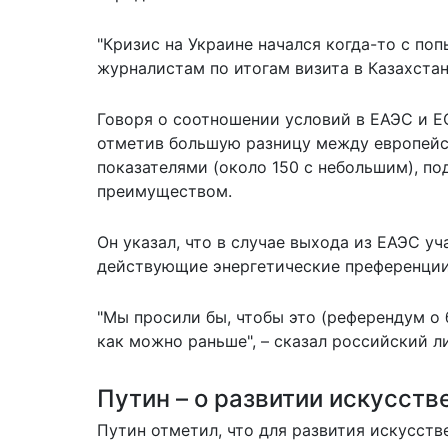
"Кризис на Украине начался когда-то с по
журналистам по итогам визита в Казахстан
Говоря о соотношении условий в ЕАЭС и ЕС
отметив большую разницу между европейс
показателями (около 150 с небольшим), по
преимуществом.
Он указал, что в случае выхода из ЕАЭС уч
действующие энергетические преференции 
"Мы просили бы, чтобы это (референдум о
как можно раньше", – сказал российский 
Путин – о развитии искусств
Путин отметил, что для развития искусств