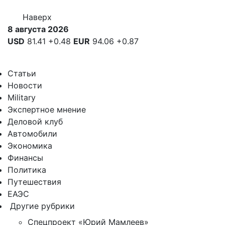
Наверх
8 августа 2026
USD
81.41
+0.48
EUR
94.06
+0.87
Статьи
Новости
Military
Экспертное мнение
Деловой клуб
Автомобили
Экономика
Финансы
Политика
Путешествия
ЕАЭС
Другие рубрики
Спецпроект «Юрий Мамлеев»