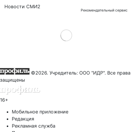
Новости СМИ2
Рекомендательный сервис
Load More
©2026. Учредитель: ООО "ИДР". Все права
защищены
16+
Мобильное приложение
Редакция
Рекламная служба