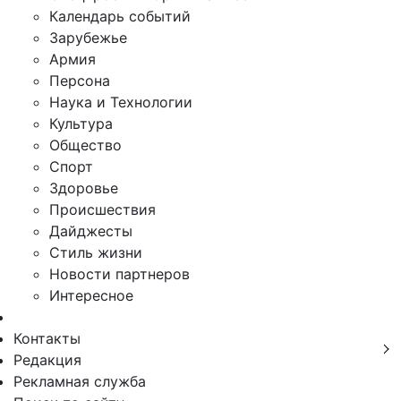
Календарь событий
Зарубежье
Армия
Персона
Наука и Технологии
Культура
Общество
Спорт
Здоровье
Происшествия
Дайджесты
Стиль жизни
Новости партнеров
Интересное
Контакты
Редакция
Рекламная служба