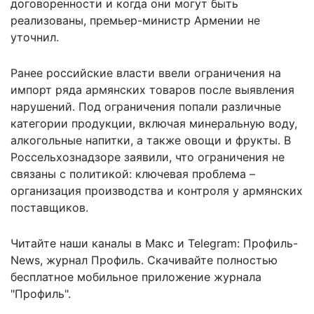
договоренности и когда они могут быть
реализованы, премьер-министр Армении не
уточнил.
Ранее российские власти ввели ограничения на
импорт ряда армянских товаров после выявления
нарушений. Под ограничения попали различные
категории продукции, включая минеральную воду,
алкогольные напитки, а также овощи и фрукты.
В
Россельхознадзоре заявили
, что ограничения не
связаны с политикой: ключевая проблема –
организация производства и контроля у армянских
поставщиков.
Читайте наши каналы в
Макс
и Telegram:
Профиль-
News
,
журнал Профиль
. Скачивайте полностью
бесплатное мобильное
приложение журнала
"Профиль".