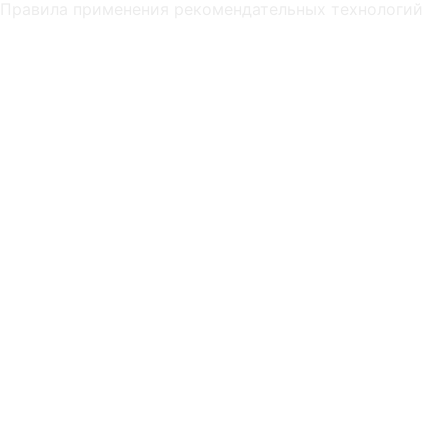
Правила применения рекомендательных технологий