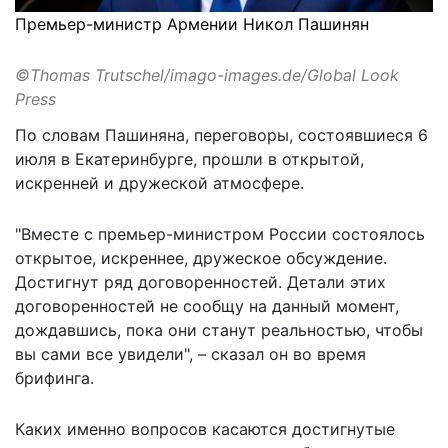
Премьер-министр Армении Никол Пашинян
©Thomas Trutschel/imago-images.de/Global Look
Press
По словам Пашиняна, переговоры, состоявшиеся 6
июля в Екатеринбурге, прошли в открытой,
искренней и дружеской атмосфере.
"Вместе с премьер-министром России состоялось
открытое, искреннее, дружеское обсуждение.
Достигнут ряд договоренностей. Детали этих
договоренностей не сообщу на данный момент,
дождавшись, пока они станут реальностью, чтобы
вы сами все увидели", – сказал он во время
брифинга.
Каких именно вопросов касаются достигнутые