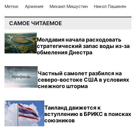
Метки:
Армения
Михаил Мишустин
Никол Пашинян
САМОЕ ЧИТАЕМОЕ
Молдавия начала расходовать
стратегический запас воды из-за
обмеления Днестра
Частный самолет разбился на
северо-востоке США в условиях
снежного шторма
Таиланд движется к
вступлению в БРИКС в поисках
союзников