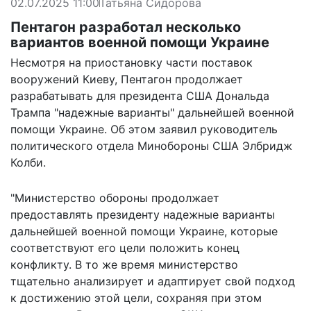
02.07.2025 11:00
Татьяна Сидорова
Пентагон разработал несколько
вариантов военной помощи Украине
Несмотря на приостановку части поставок
вооружений Киеву, Пентагон продолжает
разрабатывать для президента США Дональда
Трампа "надежные варианты" дальнейшей военной
помощи Украине. Об этом заявил руководитель
политического отдела Минобороны США Элбридж
Колби.
"Министерство обороны продолжает
предоставлять президенту надежные варианты
дальнейшей военной помощи Украине, которые
соответствуют его цели положить конец
конфликту. В то же время министерство
тщательно анализирует и адаптирует свой подход
к достижению этой цели, сохраняя при этом