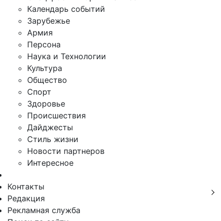
Календарь событий
Зарубежье
Армия
Персона
Наука и Технологии
Культура
Общество
Спорт
Здоровье
Происшествия
Дайджесты
Стиль жизни
Новости партнеров
Интересное
Контакты
Редакция
Рекламная служба