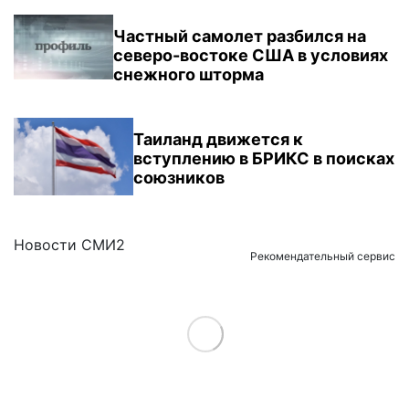
Частный самолет разбился на
северо-востоке США в условиях
снежного шторма
Таиланд движется к
вступлению в БРИКС в поисках
союзников
Новости СМИ2
Рекомендательный сервис
Load More