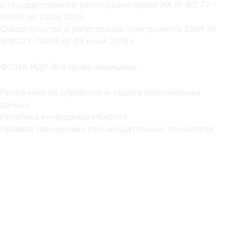
о государственной регистрации серии ИА № ФС 77 -
89668 от 23.06.2025
Cвидетельство о регистрации электронного СМИ Эл
NºФС77-73069 от 09 июня 2018 г.
©2026 ИДР. Все права защищены.
Положение об обработке и защите персональных
данных
Политика конфиденциальности
Правила применения рекомендательных технологий