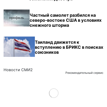
Частный самолет разбился на
северо-востоке США в условиях
снежного шторма
Таиланд движется к
вступлению в БРИКС в поисках
союзников
Новости СМИ2
Рекомендательный сервис
Load More