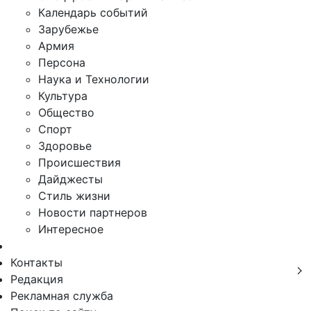
Календарь событий
Зарубежье
Армия
Персона
Наука и Технологии
Культура
Общество
Спорт
Здоровье
Происшествия
Дайджесты
Стиль жизни
Новости партнеров
Интересное
Контакты
Редакция
Рекламная служба