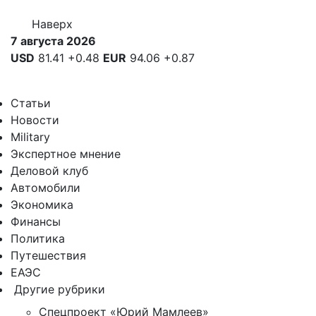
Наверх
7 августа 2026
USD
81.41
+0.48
EUR
94.06
+0.87
Статьи
Новости
Military
Экспертное мнение
Деловой клуб
Автомобили
Экономика
Финансы
Политика
Путешествия
ЕАЭС
Другие рубрики
Спецпроект «Юрий Мамлеев»