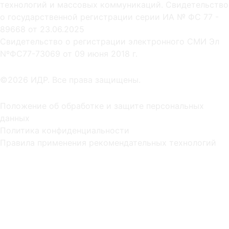
технологий и массовых коммуникаций. Свидетельство
о государственной регистрации серии ИА № ФС 77 -
89668 от 23.06.2025
Cвидетельство о регистрации электронного СМИ Эл
NºФС77-73069 от 09 июня 2018 г.
©2026 ИДР. Все права защищены.
Положение об обработке и защите персональных
данных
Политика конфиденциальности
Правила применения рекомендательных технологий