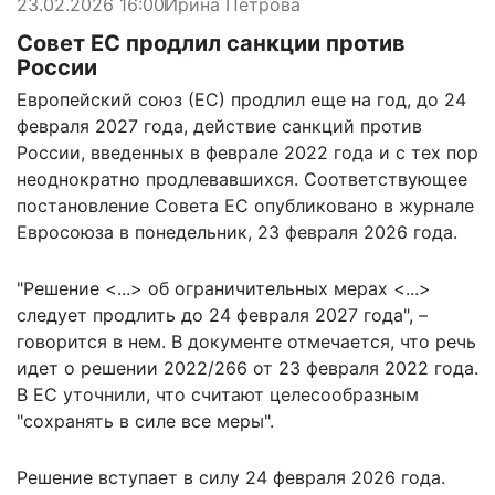
23.02.2026 16:00
Ирина Петрова
Совет ЕС продлил санкции против
России
Европейский союз (ЕС) продлил еще на год, до 24
февраля 2027 года, действие санкций против
России, введенных в феврале 2022 года и с тех пор
неоднократно продлевавшихся. Соответствующее
постановление Совета ЕС
опубликовано
в журнале
Евросоюза в понедельник, 23 февраля 2026 года.
"Решение <...> об ограничительных мерах <...>
следует продлить до 24 февраля 2027 года", –
говорится в нем. В документе отмечается, что речь
идет о решении 2022/266 от 23 февраля 2022 года.
В ЕС уточнили, что считают целесообразным
"сохранять в силе все меры".
Решение вступает в силу 24 февраля 2026 года.