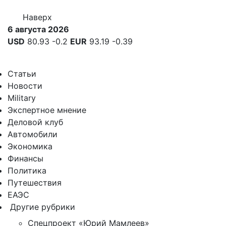
Наверх
6 августа 2026
USD
80.93
-0.2
EUR
93.19
-0.39
Статьи
Новости
Military
Экспертное мнение
Деловой клуб
Автомобили
Экономика
Финансы
Политика
Путешествия
ЕАЭС
Другие рубрики
Спецпроект «Юрий Мамлеев»