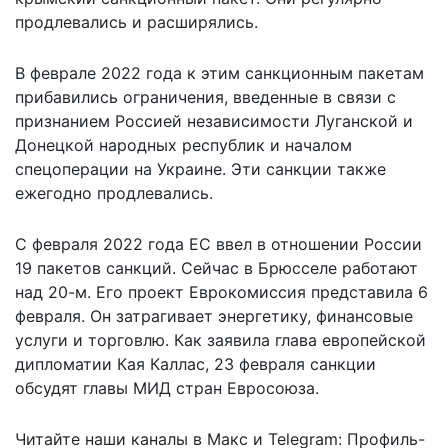
продлевались и расширялись.
В феврале 2022 года к этим санкционным пакетам
прибавились ограничения, введенные в связи с
признанием Россией независимости Луганской и
Донецкой народных республик и началом
спецоперации на Украине. Эти санкции также
ежегодно продлевались.
С февраля 2022 года ЕС ввел в отношении России
19 пакетов санкций. Сейчас в Брюсселе работают
над 20-м. Его проект Еврокомиссия представила 6
февраля. Он затрагивает энергетику, финансовые
услуги и торговлю. Как заявила глава европейской
дипломатии Кая Каллас, 23 февраля санкции
обсудят главы МИД
стран Евросоюза.
Читайте наши каналы в
Макс
и Telegram:
Профиль-