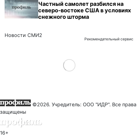
Частный самолет разбился на
северо-востоке США в условиях
снежного шторма
Новости СМИ2
Рекомендательный сервис
Load More
©2026. Учредитель: ООО "ИДР". Все права
защищены
16+