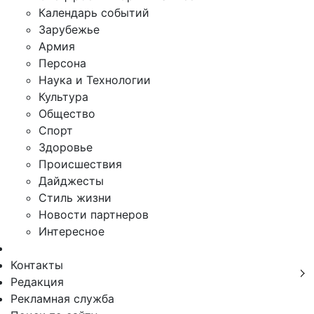
Календарь событий
Зарубежье
Армия
Персона
Наука и Технологии
Культура
Общество
Спорт
Здоровье
Происшествия
Дайджесты
Стиль жизни
Новости партнеров
Интересное
Контакты
Редакция
Рекламная служба