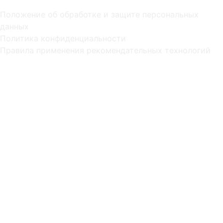
Положение об обработке и защите персональных
данных
Политика конфиденциальности
Правила применения рекомендательных технологий