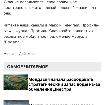
Украине использовать свое воздушное
пространство, – это полный нонсенс", – написала
она.
Читайте наши каналы в
Макс
и Telegram:
Профиль-
News
,
журнал Профиль
. Скачивайте полностью
бесплатное мобильное
приложение журнала
"Профиль".
Метки:
Дайджест
САМОЕ ЧИТАЕМОЕ
Молдавия начала расходовать
стратегический запас воды из-за
обмеления Днестра