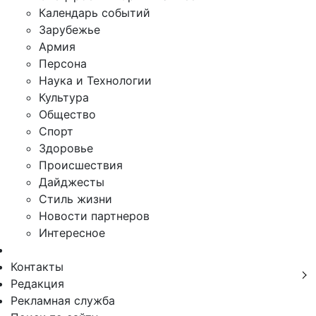
Календарь событий
Зарубежье
Армия
Персона
Наука и Технологии
Культура
Общество
Спорт
Здоровье
Происшествия
Дайджесты
Стиль жизни
Новости партнеров
Интересное
Контакты
Редакция
Рекламная служба