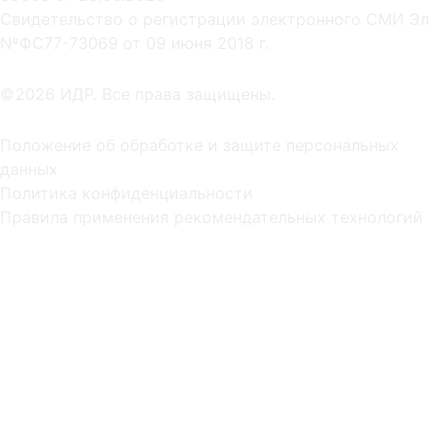
Cвидетельство о регистрации электронного СМИ Эл
NºФС77-73069 от 09 июня 2018 г.
©2026 ИДР. Все права защищены.
Положение об обработке и защите персональных
данных
Политика конфиденциальности
Правила применения рекомендательных технологий