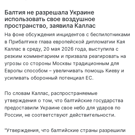
Балтия не разрешала Украине
использовать свое воздушное
пространство, заявила Каллас
На фоне обсуждения инцидентов с беспилотниками
в Прибалтике глава европейской дипломатии Кая
Каллас в среду, 20 мая 2026 года, выступила с
резким комментарием и призвала реагировать на
угрозы со стороны Москвы традиционным для
Европы способом – увеличивать помощь Киеву и
усиливать оборонный потенциал ЕС.
По словам Каллас, распространяемые
утверждения о том, что балтийские государства
предоставили Украине свое небо для ударов по
России,
не соответствуют
действительности.
"Утверждения, что балтийские страны разрешили