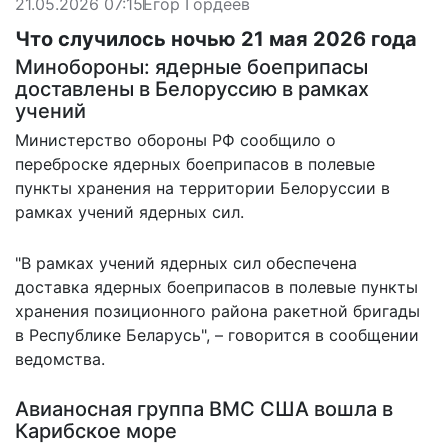
21.05.2026 07:15
Егор Гордеев
Что случилось ночью 21 мая 2026 года
Минобороны: ядерные боеприпасы
доставлены в Белоруссию в рамках
учений
Министерство обороны РФ сообщило о
переброске
ядерных боеприпасов
в полевые
пункты хранения на территории Белоруссии в
рамках учений ядерных сил.
"В рамках учений ядерных сил обеспечена
доставка ядерных боеприпасов в полевые пункты
хранения позиционного района ракетной бригады
в Республике Беларусь", – говорится в сообщении
ведомства.
Авианосная группа ВМС США вошла в
Карибское море